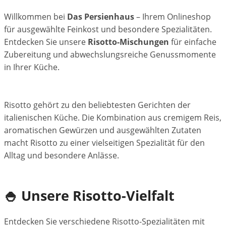
Willkommen bei
Das Persienhaus
– Ihrem Onlineshop
für ausgewählte Feinkost und besondere Spezialitäten.
Entdecken Sie unsere
Risotto-Mischungen
für einfache
Zubereitung und abwechslungsreiche Genussmomente
in Ihrer Küche.
Risotto gehört zu den beliebtesten Gerichten der
italienischen Küche. Die Kombination aus cremigem Reis,
aromatischen Gewürzen und ausgewählten Zutaten
macht Risotto zu einer vielseitigen Spezialität für den
Alltag und besondere Anlässe.
🍚 Unsere Risotto-Vielfalt
Entdecken Sie verschiedene Risotto-Spezialitäten mit