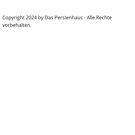
Copyright 2024 by Das Persienhaus - Alle Rechte
vorbehalten.