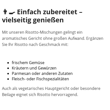
👨‍🍳 Einfach zubereitet –
vielseitig genießen
Mit unseren Risotto-Mischungen gelingt ein
aromatisches Gericht ohne großen Aufwand. Ergänzen
Sie Ihr Risotto nach Geschmack mit:
frischem Gemüse
Kräutern und Gewürzen
Parmesan oder anderen Zutaten
Fleisch- oder Fischspezialitäten
Auch als vegetarisches Hauptgericht oder besondere
Beilage eignet sich Risotto hervorragend.