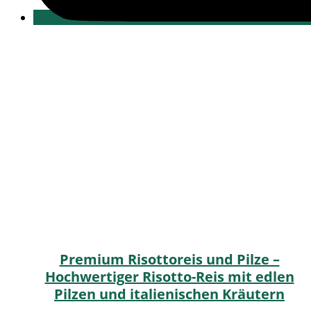
Premium Risottoreis und Pilze –
Hochwertiger Risotto-Reis mit edlen
Pilzen und italienischen Kräutern