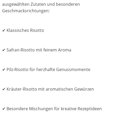
ausgewählten Zutaten und besonderen
Geschmacksrichtungen:
✔ Klassisches Risotto
✔ Safran-Risotto mit feinem Aroma
✔ Pilz-Risotto für herzhafte Genussmomente
✔ Kräuter-Risotto mit aromatischen Gewürzen
✔ Besondere Mischungen für kreative Rezeptideen