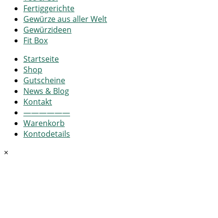
Fertiggerichte
Gewürze aus aller Welt
Gewürzideen
Fit Box
Startseite
Shop
Gutscheine
News & Blog
Kontakt
——————
Warenkorb
Kontodetails
×