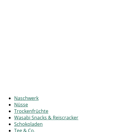
Naschwerk
Nüsse
Trockenfrüchte
Wasabi Snacks & Reiscracker
Schokoladen
Tee & Co.