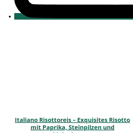
Italiano Risottoreis – Exquisites Risotto
mit Paprika, Steinpilzen und