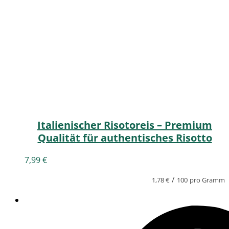
Italienischer Risotoreis – Premium
Qualität für authentisches Risotto
7,99
€
/
1,78
€
100
pro Gramm