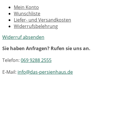
Mein Konto
Wunschliste
Liefer- und Versandkosten
Widerrufsbelehrung
Widerruf absenden
Sie haben Anfragen? Rufen sie uns an.
Telefon:
069 9288 2555
E-Mail:
info@das-persienhaus.de