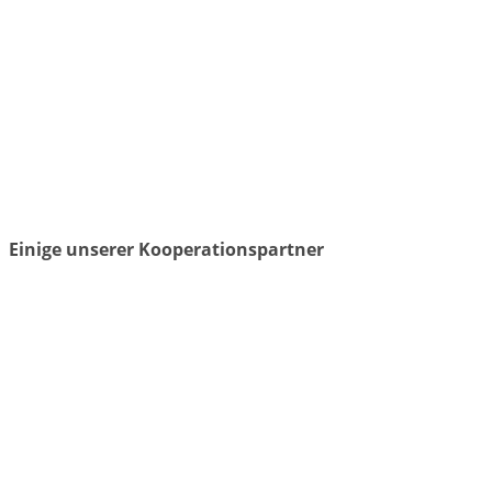
Einige unserer Kooperationspartner