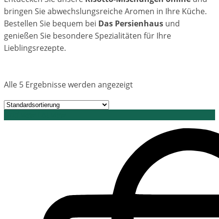
bringen Sie abwechslungsreiche Aromen in Ihre Küche.
Bestellen Sie bequem bei
Das Persienhaus
und
genießen Sie besondere Spezialitäten für Ihre
Lieblingsrezepte.
Alle 5 Ergebnisse werden angezeigt
Grid view
List view