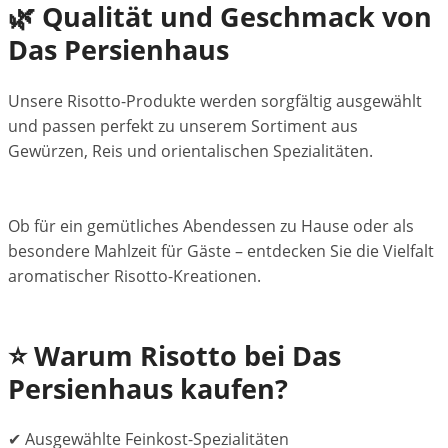
🌿 Qualität und Geschmack von
Das Persienhaus
Unsere Risotto-Produkte werden sorgfältig ausgewählt
und passen perfekt zu unserem Sortiment aus
Gewürzen, Reis und orientalischen Spezialitäten.
Ob für ein gemütliches Abendessen zu Hause oder als
besondere Mahlzeit für Gäste – entdecken Sie die Vielfalt
aromatischer Risotto-Kreationen.
⭐ Warum Risotto bei Das
Persienhaus kaufen?
✔ Ausgewählte Feinkost-Spezialitäten