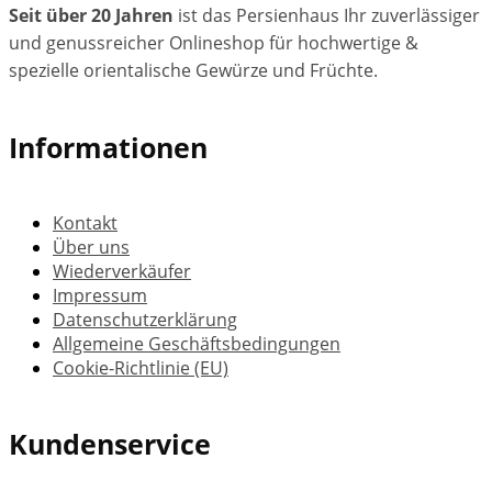
Seit über 20 Jahren
ist das Persienhaus Ihr zuverlässiger
und genussreicher Onlineshop für hochwertige &
spezielle orientalische Gewürze und Früchte.
Informationen
Kontakt
Über uns
Wiederverkäufer
Impressum
Datenschutzerklärung
Allgemeine Geschäftsbedingungen
Cookie-Richtlinie (EU)
Kundenservice