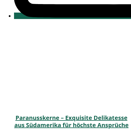
Paranusskerne – Exquisite Delikatesse
aus Südamerika für höchste Ansprüche