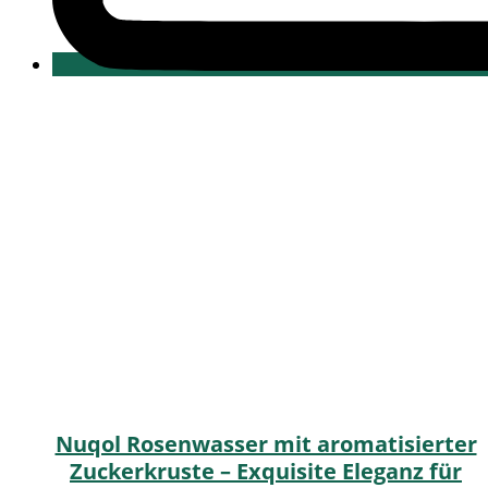
Nuqol Rosenwasser mit aromatisierter
Zuckerkruste – Exquisite Eleganz für