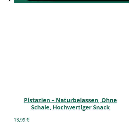
Pistazien – Naturbelassen, Ohne
Schale, Hochwertiger Snack
18,99
€