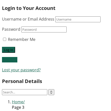
Login to Your Account
Username or Email Address
Password
Remember Me
Register
Lost your password?
Personal Details
Home
Page 3