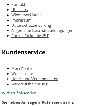
Kontakt
Über uns
Wiederverkäufer
Impressum
Datenschutzerklärung
Allgemeine Geschäftsbedingungen
Cookie-Richtlinie (EU)
Kundenservice
Mein Konto
Wunschliste
Liefer- und Versandkosten
Widerrufsbelehrung
Widerruf absenden
Sie haben Anfragen? Rufen sie uns an.