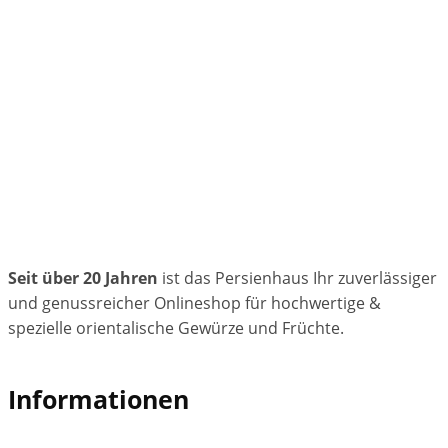
Seit über 20 Jahren
ist das Persienhaus Ihr zuverlässiger
und genussreicher Onlineshop für hochwertige &
spezielle orientalische Gewürze und Früchte.
Informationen