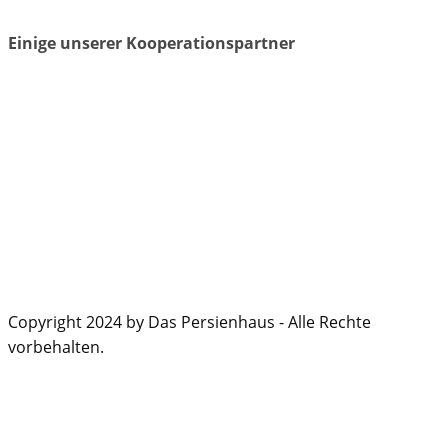
Einige unserer Kooperationspartner
Copyright 2024 by Das Persienhaus - Alle Rechte
vorbehalten.