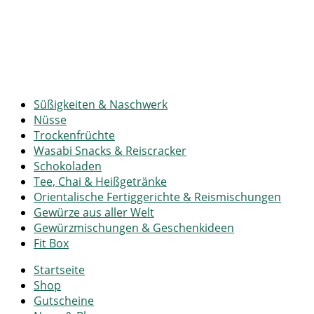
Süßigkeiten & Naschwerk
Nüsse
Trockenfrüchte
Wasabi Snacks & Reiscracker
Schokoladen
Tee, Chai & Heißgetränke
Orientalische Fertiggerichte & Reismischungen
Gewürze aus aller Welt
Gewürzmischungen & Geschenkideen
Fit Box
Startseite
Shop
Gutscheine