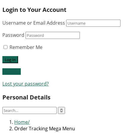
Login to Your Account
Username or Email Address
Password
Remember Me
Register
Lost your password?
Personal Details
Home
Order Tracking Mega Menu