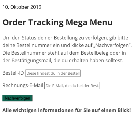
10. Oktober 2019
Order Tracking Mega Menu
Um den Status deiner Bestellung zu verfolgen, gib bitte
deine Bestellnummer ein und klicke auf „Nachverfolgen“.
Die Bestellnummer steht auf dem Bestellbeleg oder in
der Bestätigungsmail, die du erhalten haben solltest.
Bestell-ID
Rechnungs-E-Mail
Nachverfolgen
Alle wichtigen Informationen für Sie auf einem Blick!