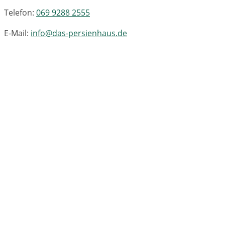
Telefon:
069 9288 2555
E-Mail:
info@das-persienhaus.de