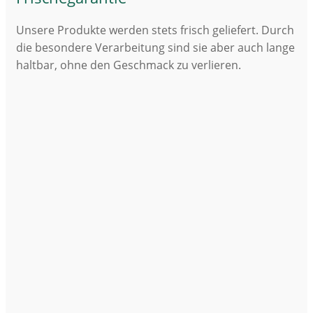
Unsere Produkte werden stets frisch geliefert. Durch
die besondere Verarbeitung sind sie aber auch lange
haltbar, ohne den Geschmack zu verlieren.