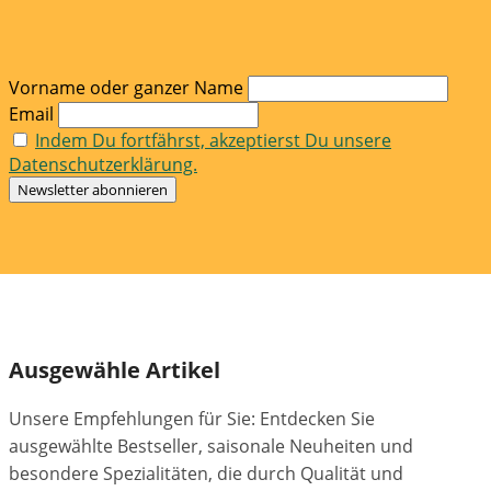
Vorname oder ganzer Name
Email
Indem Du fortfährst, akzeptierst Du unsere
Datenschutzerklärung.
Ausgewähle Artikel
Unsere Empfehlungen für Sie: Entdecken Sie
ausgewählte Bestseller, saisonale Neuheiten und
besondere Spezialitäten, die durch Qualität und