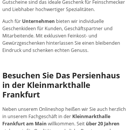
Gutscheine sind das ideale Geschenk für Feinschmecker
und Liebhaber hochwertiger Spezialitäten.
Auch für
Unternehmen
bieten wir individuelle
Geschenkideen für Kunden, Geschäftspartner und
Mitarbeitende. Mit exklusiven Feinkost- und
Gewürzgeschenken hinterlassen Sie einen bleibenden
Eindruck und schenken echten Genuss.
Besuchen Sie Das Persienhaus
in der Kleinmarkthalle
Frankfurt
Neben unserem Onlineshop heißen wir Sie auch herzlich
in unserem Fachgeschäft in der
Kleinmarkthalle
Frankfurt am Main
willkommen. Seit
über 20 Jahren