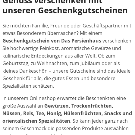
Genuss verschenken mit
unseren Geschenkgutscheinen
Sie möchten Familie, Freunde oder Geschäftspartner mit
etwas Besonderem überraschen? Mit einem
Geschenkgutschein von Das Persienhaus
verschenken
Sie hochwertige Feinkost, aromatische Gewürze und
kulinarische Entdeckungen aus aller Welt. Ob zum
Geburtstag, zu Weihnachten, zum Jubiläum oder als
kleines Dankeschön – unsere Gutscheine sind das ideale
Geschenk für alle, die gutes Essen und besondere
Spezialitäten schätzen.
In unserem Onlineshop erwartet die Beschenkten eine
große Auswahl an
Gewürzen, Trockenfrüchten,
Nüssen, Reis, Tee, Honig, Hülsenfrüchten, Snacks und
orientalischen Spezialitäten
. So kann jeder ganz nach
seinem Geschmack die passenden Produkte auswählen