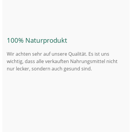
100% Naturprodukt
Wir achten sehr auf unsere Qualität. Es ist uns
wichtig, dass alle verkauften Nahrungsmittel nicht
nur lecker, sondern auch gesund sind.