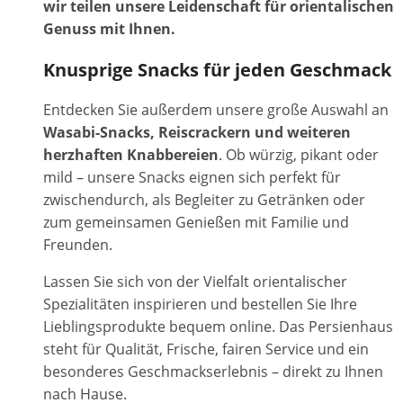
wir teilen unsere Leidenschaft für orientalischen
Genuss mit Ihnen.
Knusprige Snacks für jeden Geschmack
Entdecken Sie außerdem unsere große Auswahl an
Wasabi-Snacks, Reiscrackern und weiteren
herzhaften Knabbereien
. Ob würzig, pikant oder
mild – unsere Snacks eignen sich perfekt für
zwischendurch, als Begleiter zu Getränken oder
zum gemeinsamen Genießen mit Familie und
Freunden.
Lassen Sie sich von der Vielfalt orientalischer
Spezialitäten inspirieren und bestellen Sie Ihre
Lieblingsprodukte bequem online. Das Persienhaus
steht für Qualität, Frische, fairen Service und ein
besonderes Geschmackserlebnis – direkt zu Ihnen
nach Hause.