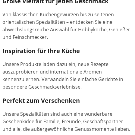
Große Vielfalt für jeden Geschmack
Von klassischen Küchengewürzen bis zu seltenen
orientalischen Spezialitäten – entdecken Sie eine
abwechslungsreiche Auswahl für Hobbyköche, Genießer
und Feinschmecker.
Inspiration für Ihre Küche
Unsere Produkte laden dazu ein, neue Rezepte
auszuprobieren und internationale Aromen
kennenzulernen. Verwandeln Sie einfache Gerichte in
besondere Geschmackserlebnisse.
Perfekt zum Verschenken
Unsere Spezialitäten sind auch eine wunderbare
Geschenkidee für Familie, Freunde, Geschäftspartner
und alle, die außergewöhnliche Genussmomente lieben.