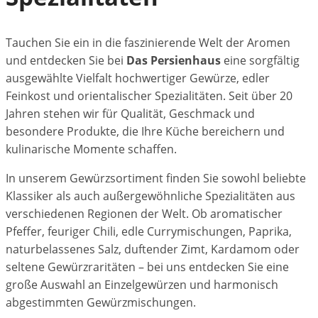
Tauchen Sie ein in die faszinierende Welt der Aromen
und entdecken Sie bei
Das Persienhaus
eine sorgfältig
ausgewählte Vielfalt hochwertiger Gewürze, edler
Feinkost und orientalischer Spezialitäten. Seit über 20
Jahren stehen wir für Qualität, Geschmack und
besondere Produkte, die Ihre Küche bereichern und
kulinarische Momente schaffen.
In unserem Gewürzsortiment finden Sie sowohl beliebte
Klassiker als auch außergewöhnliche Spezialitäten aus
verschiedenen Regionen der Welt. Ob aromatischer
Pfeffer, feuriger Chili, edle Currymischungen, Paprika,
naturbelassenes Salz, duftender Zimt, Kardamom oder
seltene Gewürzraritäten – bei uns entdecken Sie eine
große Auswahl an Einzelgewürzen und harmonisch
abgestimmten Gewürzmischungen.