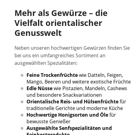
Mehr als Gewürze – die
Vielfalt orientalischer
Genusswelt
Neben unseren hochwertigen Gewürzen finden Sie
bei uns ein umfangreiches Sortiment an
ausgewählten Spezialitäten:
Feine Trockenfrüchte
wie Datteln, Feigen,
Mango, Beeren und weitere exotische Früchte
Edle Nüsse
wie Pistazien, Mandeln, Cashews
und besondere Snackvariationen
Orientalische Reis- und Hülsenfrüchte
für
traditionelle Gerichte und moderne Küche
Hochwertige Honigsorten und Öle
für
bewusste Genießer
Ausgewählte Senfspezialitäten und
Feinkostprodukte