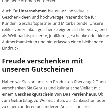
und neue Aromen entdecken.
Auch für
Unternehmen
bieten wir individuelle
Geschenkideen und hochwertige Präsentkörbe für
Kunden, Geschäftspartner und Mitarbeitende. Unsere
exklusiven Feinkostgeschenke eignen sich hervorragend
als Weihnachtspräsente, Jubiläumsgeschenke oder kleine
Aufmerksamkeiten und hinterlassen einen bleibenden
Eindruck.
Freude verschenken mit
unseren Gutscheinen
Haben wir Sie von unseren Produkten überzeugt? Dann
verschenken Sie Genuss und kulinarische Vielfalt mit
einem
Geschenkgutschein von Das Persienhaus
. Ob
zum Geburtstag, zu Weihnachten, als Dankeschön oder
zu einem anderen besonderen Anlass – unsere