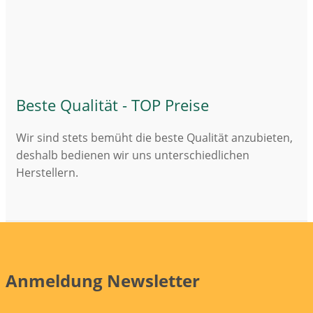
Beste Qualität - TOP Preise
Wir sind stets bemüht die beste Qualität anzubieten,
deshalb bedienen wir uns unterschiedlichen
Herstellern.
Anmeldung Newsletter