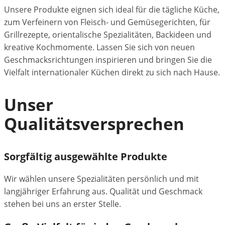
Unsere Produkte eignen sich ideal für die tägliche Küche,
zum Verfeinern von Fleisch- und Gemüsegerichten, für
Grillrezepte, orientalische Spezialitäten, Backideen und
kreative Kochmomente. Lassen Sie sich von neuen
Geschmacksrichtungen inspirieren und bringen Sie die
Vielfalt internationaler Küchen direkt zu sich nach Hause.
Unser
Qualitätsversprechen
Sorgfältig ausgewählte Produkte
Wir wählen unsere Spezialitäten persönlich und mit
langjähriger Erfahrung aus. Qualität und Geschmack
stehen bei uns an erster Stelle.