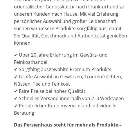
orientalischer Genusskultur nach Frankfurt und zu
unseren Kunden nach Hause. Mit viel Erfahrung,
persönlicher Auswahl und großer Leidenschaft
suchen wir unsere Produkte sorgfältig aus, damit
Sie Qualität, Geschmack und Authentizität genießen
können.
✔ Über 20 Jahre Erfahrung im Gewürz- und
Feinkosthandel
✔ Sorgfältig ausgewählte Premium-Produkte
✔ Große Auswahl an Gewürzen, Trockenfrüchten,
Nüssen, Tee und Feinkost
✔ Faire Preise bei hoher Qualität
✔ Schneller Versand innerhalb von 2–3 Werktagen
✔ Persönlicher Kundenservice und individuelle
Beratung
Das Persienhaus steht für mehr als Produkte –