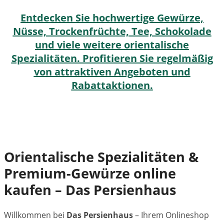
Entdecken Sie hochwertige Gewürze,
Nüsse, Trockenfrüchte, Tee, Schokolade
und viele weitere orientalische
Spezialitäten. Profitieren Sie regelmäßig
von attraktiven Angeboten und
Rabattaktionen.
Orientalische Spezialitäten &
Premium-Gewürze online
kaufen – Das Persienhaus
Willkommen bei
Das Persienhaus
– Ihrem Onlineshop