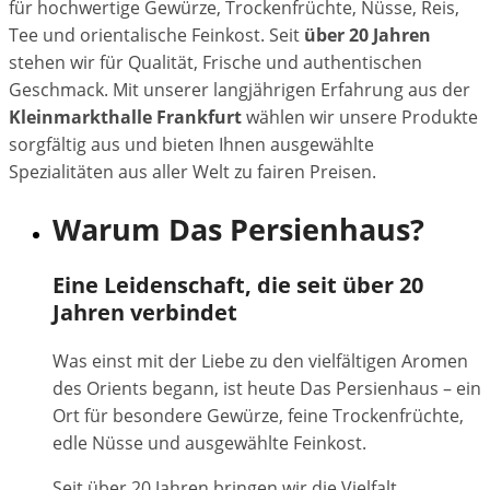
für hochwertige Gewürze, Trockenfrüchte, Nüsse, Reis,
Tee und orientalische Feinkost. Seit
über 20 Jahren
stehen wir für Qualität, Frische und authentischen
Geschmack. Mit unserer langjährigen Erfahrung aus der
Kleinmarkthalle Frankfurt
wählen wir unsere Produkte
sorgfältig aus und bieten Ihnen ausgewählte
Spezialitäten aus aller Welt zu fairen Preisen.
Warum Das Persienhaus?
Eine Leidenschaft, die seit über 20
Jahren verbindet
Was einst mit der Liebe zu den vielfältigen Aromen
des Orients begann, ist heute Das Persienhaus – ein
Ort für besondere Gewürze, feine Trockenfrüchte,
edle Nüsse und ausgewählte Feinkost.
Seit über 20 Jahren bringen wir die Vielfalt