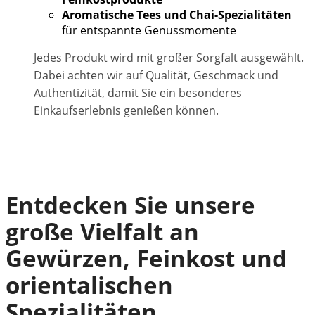
Aromatische Tees und Chai-Spezialitäten
für entspannte Genussmomente
Jedes Produkt wird mit großer Sorgfalt ausgewählt.
Dabei achten wir auf Qualität, Geschmack und
Authentizität, damit Sie ein besonderes
Einkaufserlebnis genießen können.
Entdecken Sie unsere
große Vielfalt an
Gewürzen, Feinkost und
orientalischen
Spezialitäten