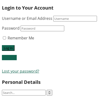
Login to Your Account
Username or Email Address
Password
Remember Me
Register
Lost your password?
Personal Details