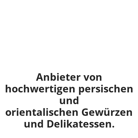
Anbieter von
hochwertigen persischen
und
orientalischen Gewürzen
und Delikatessen.