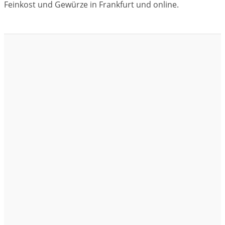
Feinkost und Gewürze in Frankfurt und online.