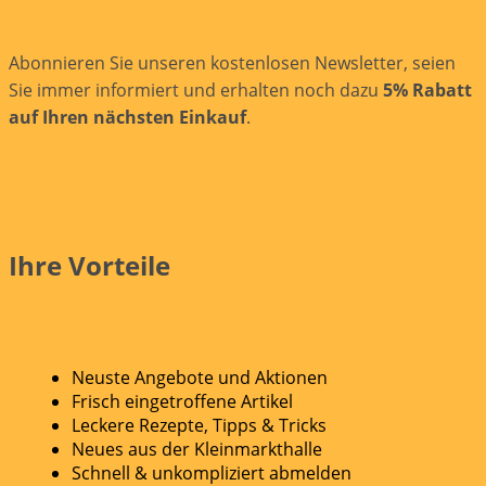
Abonnieren Sie unseren kostenlosen Newsletter, seien
Sie immer informiert und erhalten noch dazu
5% Rabatt
auf Ihren nächsten Einkauf
.
Ihre Vorteile
Neuste Angebote und Aktionen
Frisch eingetroffene Artikel
Leckere Rezepte, Tipps & Tricks
Neues aus der Kleinmarkthalle
Schnell & unkompliziert abmelden