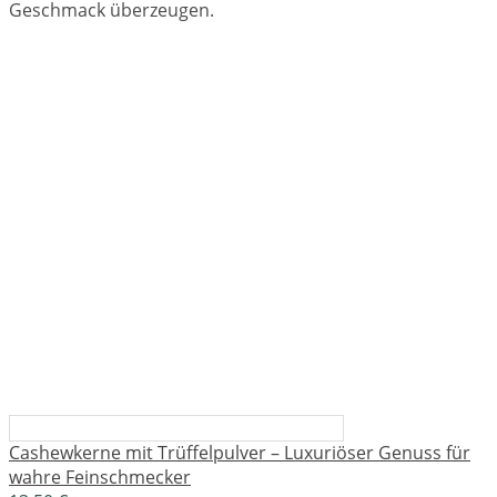
Geschmack überzeugen.
Cashewkerne mit Trüffelpulver – Luxuriöser Genuss für
wahre Feinschmecker