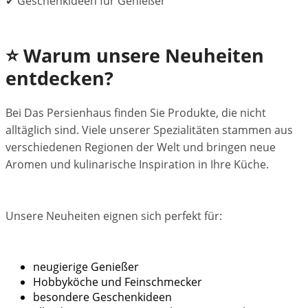
✔ Geschenkideen für Genießer
⭐ Warum unsere Neuheiten
entdecken?
Bei Das Persienhaus finden Sie Produkte, die nicht
alltäglich sind. Viele unserer Spezialitäten stammen aus
verschiedenen Regionen der Welt und bringen neue
Aromen und kulinarische Inspiration in Ihre Küche.
Unsere Neuheiten eignen sich perfekt für:
neugierige Genießer
Hobbyköche und Feinschmecker
besondere Geschenkideen