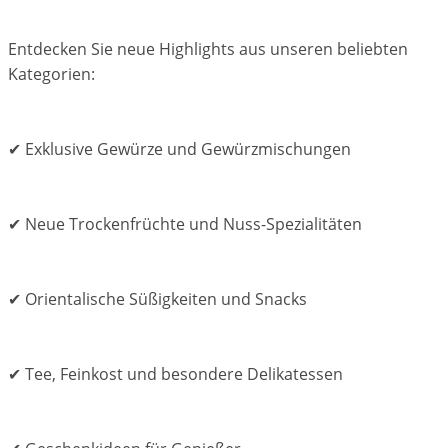
Entdecken Sie neue Highlights aus unseren beliebten
Kategorien:
✔ Exklusive Gewürze und Gewürzmischungen
✔ Neue Trockenfrüchte und Nuss-Spezialitäten
✔ Orientalische Süßigkeiten und Snacks
✔ Tee, Feinkost und besondere Delikatessen