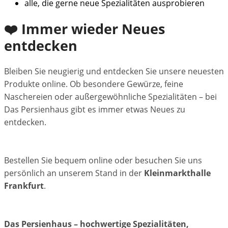
alle, die gerne neue Spezialitäten ausprobieren
❤️ Immer wieder Neues
entdecken
Bleiben Sie neugierig und entdecken Sie unsere neuesten
Produkte online. Ob besondere Gewürze, feine
Naschereien oder außergewöhnliche Spezialitäten – bei
Das Persienhaus gibt es immer etwas Neues zu
entdecken.
Bestellen Sie bequem online oder besuchen Sie uns
persönlich an unserem Stand in der
Kleinmarkthalle
Frankfurt
.
Das Persienhaus – hochwertige Spezialitäten,