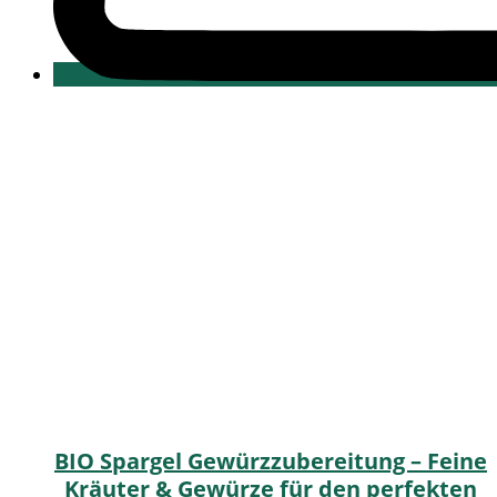
BIO Spargel Gewürzzubereitung – Feine
Kräuter & Gewürze für den perfekten