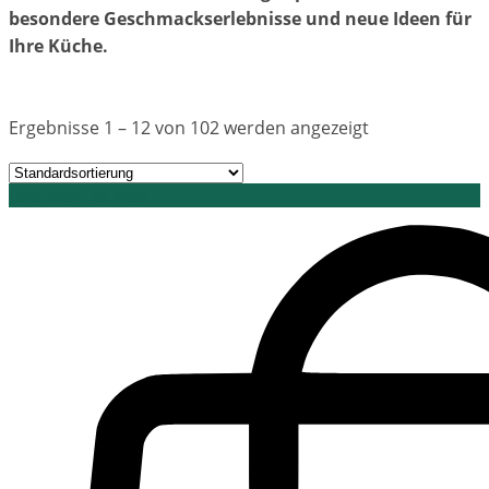
besondere Geschmackserlebnisse und neue Ideen für
Ihre Küche.
Ergebnisse 1 – 12 von 102 werden angezeigt
Grid view
List view