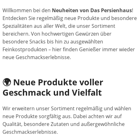
Willkommen bei den
Neuheiten von Das Persienhaus
!
Entdecken Sie regelmäßig neue Produkte und besondere
Spezialitäten aus aller Welt, die unser Sortiment
bereichern. Von hochwertigen Gewürzen über
besondere Snacks bis hin zu ausgewählten
Feinkostprodukten – hier finden Genießer immer wieder
neue Geschmackserlebnisse.
🌍 Neue Produkte voller
Geschmack und Vielfalt
Wir erweitern unser Sortiment regelmäßig und wählen
neue Produkte sorgfältig aus. Dabei achten wir auf
Qualität, besondere Zutaten und außergewöhnliche
Geschmackserlebnisse.