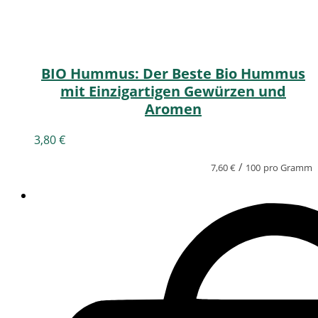
BIO Hummus: Der Beste Bio Hummus
mit Einzigartigen Gewürzen und
Aromen
3,80
€
/
7,60
€
100
pro Gramm