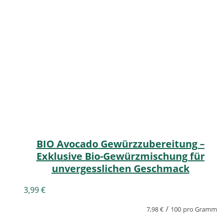
BIO Avocado Gewürzzubereitung –
Exklusive Bio-Gewürzmischung für
unvergesslichen Geschmack
3,99
€
/
7,98
€
100
pro Gramm