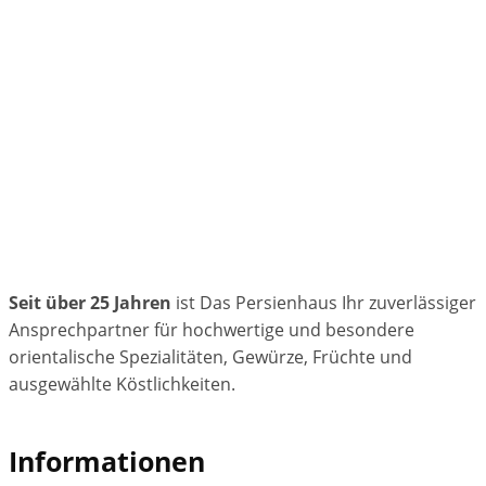
Seit über 25 Jahren
ist Das Persienhaus Ihr zuverlässiger
Ansprechpartner für hochwertige und besondere
orientalische Spezialitäten, Gewürze, Früchte und
ausgewählte Köstlichkeiten.
Informationen