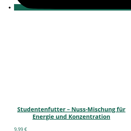
Studentenfutter – Nuss-Mischung für
Energie und Konzentration
9,99
€