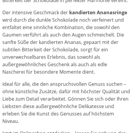
Bitterkeit der Schokolade in perfekter Harmonie vereint.
Der intensive Geschmack der
kandierten Ananasringe
wird durch die dunkle Schokolade noch verfeinert und
entfaltet eine sinnliche Kombination, die sowohl den
Gaumen verführt als auch den Augen schmeichelt. Die
sanfte Süße der kandierten Ananas, gepaart mit der
subtilen Bitterkeit der Schokolade, sorgt für ein
unverwechselbares Erlebnis, das sowohl als
außergewöhnliches Geschenk als auch als edle
Nascherei für besondere Momente dient.
Ideal für alle, die den anspruchsvollen Genuss suchen –
ohne künstliche Zusätze, dafür mit höchster Qualität und
Liebe zum Detail verarbeitet. Gönnen Sie sich oder Ihren
Liebsten diese außergewöhnliche Delikatesse und
erleben Sie die Kunst des Genusses auf höchstem
Niveau.