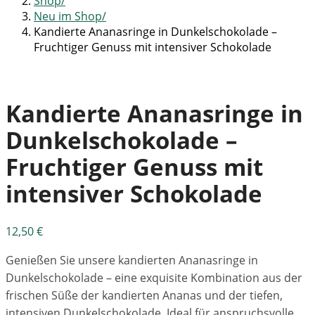
Shop
Neu im Shop
Kandierte Ananasringe in Dunkelschokolade –
Fruchtiger Genuss mit intensiver Schokolade
Kandierte Ananasringe in
Dunkelschokolade –
Fruchtiger Genuss mit
intensiver Schokolade
12,50
€
Genießen Sie unsere kandierten Ananasringe in
Dunkelschokolade – eine exquisite Kombination aus der
frischen Süße der kandierten Ananas und der tiefen,
intensiven Dunkelschokolade. Ideal für anspruchsvolle