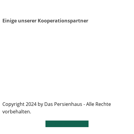
Einige unserer Kooperationspartner
Copyright 2024 by Das Persienhaus - Alle Rechte
vorbehalten.
Vertrag widerrufen