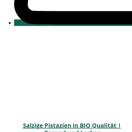
Salzige Pistazien in BIO Qualität |