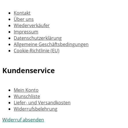
Kontakt
Über uns
Wiederverkäufer
Impressum
Datenschutzerklärung
Allgemeine Geschäftsbedingungen
Cookie-Richtlinie (EU)
Kundenservice
Mein Konto
Wunschliste
Liefer- und Versandkosten
Widerrufsbelehrung
Widerruf absenden