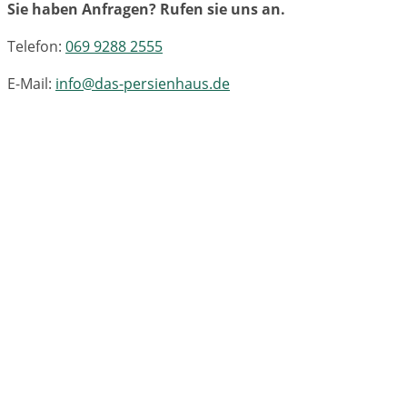
Sie haben Anfragen? Rufen sie uns an.
Telefon:
069 9288 2555
E-Mail:
info@das-persienhaus.de