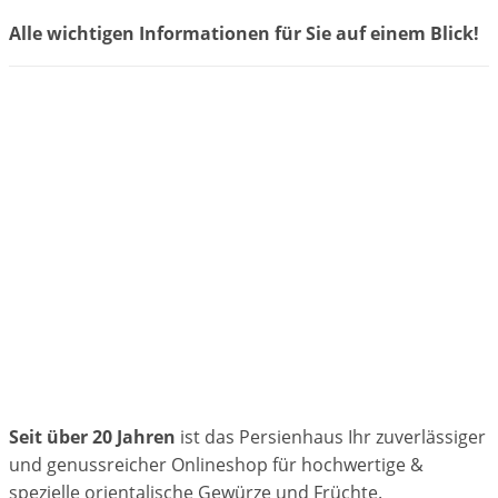
Alle wichtigen Informationen für Sie auf einem Blick!
Seit über 20 Jahren
ist das Persienhaus Ihr zuverlässiger
und genussreicher Onlineshop für hochwertige &
spezielle orientalische Gewürze und Früchte.