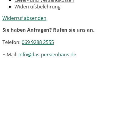
Widerrufsbelehrung
Widerruf absenden
Sie haben Anfragen? Rufen sie uns an.
Telefon:
069 9288 2555
E-Mail:
info@das-persienhaus.de