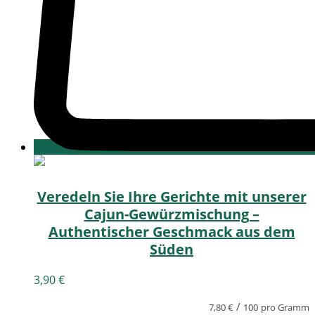
Veredeln Sie Ihre Gerichte mit unserer
Cajun-Gewürzmischung –
Authentischer Geschmack aus dem
Süden
3,90
€
/
7,80
€
100
pro Gramm