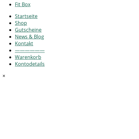
Fit Box
Startseite
Shop
Gutscheine
News & Blog
Kontakt
——————
Warenkorb
Kontodetails
×