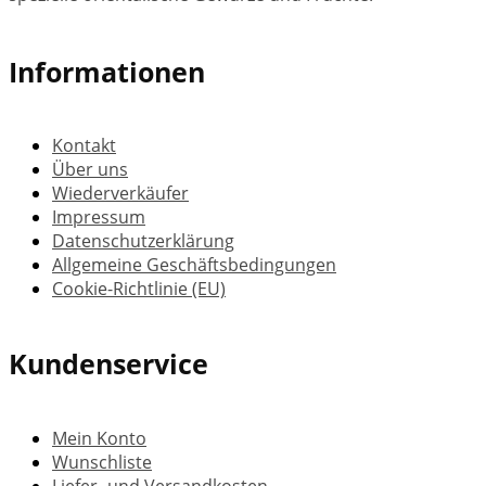
Informationen
Kontakt
Über uns
Wiederverkäufer
Impressum
Datenschutzerklärung
Allgemeine Geschäftsbedingungen
Cookie-Richtlinie (EU)
Kundenservice
Mein Konto
Wunschliste
Liefer- und Versandkosten