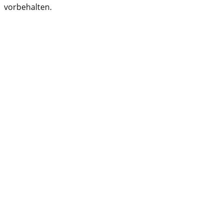
vorbehalten.