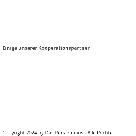
Einige unserer Kooperationspartner
Copyright 2024 by Das Persienhaus - Alle Rechte