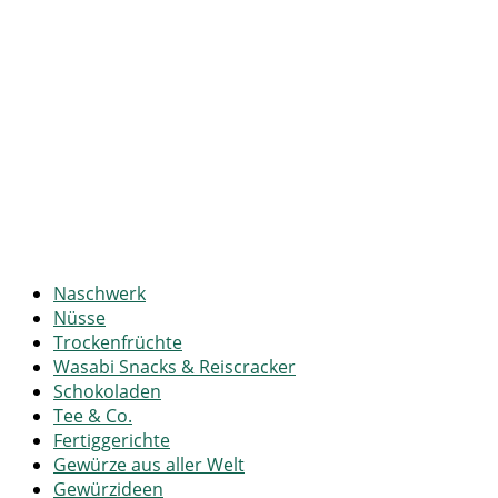
Naschwerk
Nüsse
Trockenfrüchte
Wasabi Snacks & Reiscracker
Schokoladen
Tee & Co.
Fertiggerichte
Gewürze aus aller Welt
Gewürzideen