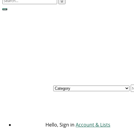
Hello, Sign in
Account & Lists