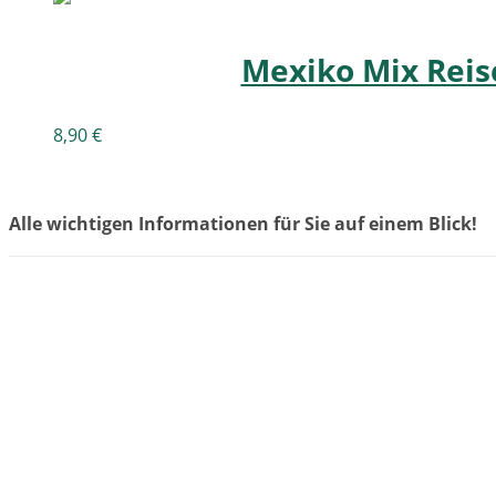
Mexiko Mix Reisc
8,90
€
Alle wichtigen Informationen für Sie auf einem Blick!