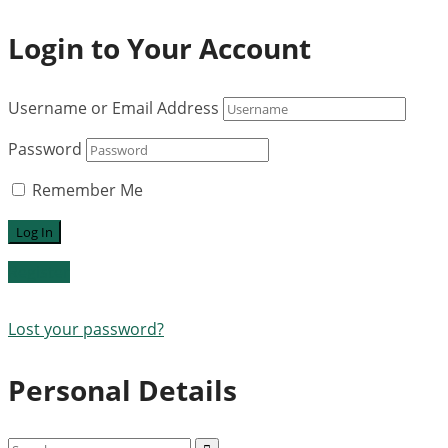
Login to Your Account
Username or Email Address
Password
Remember Me
Register
Lost your password?
Personal Details