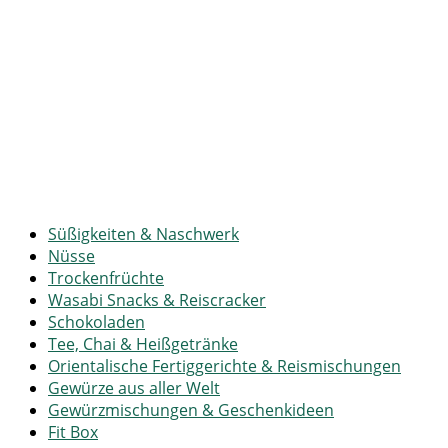
Süßigkeiten & Naschwerk
Nüsse
Trockenfrüchte
Wasabi Snacks & Reiscracker
Schokoladen
Tee, Chai & Heißgetränke
Orientalische Fertiggerichte & Reismischungen
Gewürze aus aller Welt
Gewürzmischungen & Geschenkideen
Fit Box