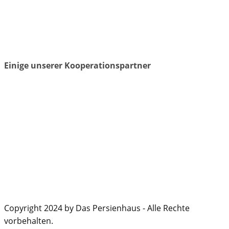
Einige unserer Kooperationspartner
Copyright 2024 by Das Persienhaus - Alle Rechte
vorbehalten.