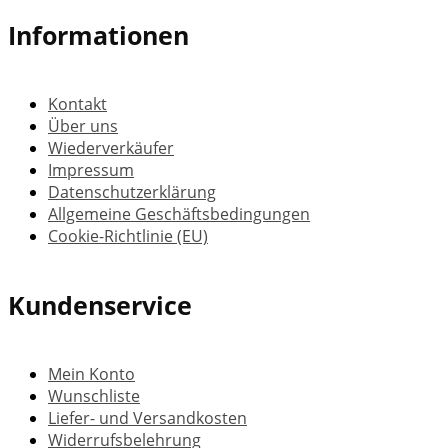
Informationen
Kontakt
Über uns
Wiederverkäufer
Impressum
Datenschutzerklärung
Allgemeine Geschäftsbedingungen
Cookie-Richtlinie (EU)
Kundenservice
Mein Konto
Wunschliste
Liefer- und Versandkosten
Widerrufsbelehrung