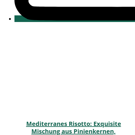
Mediterranes Risotto: Exquisite
Mischung aus Pinienkernen,