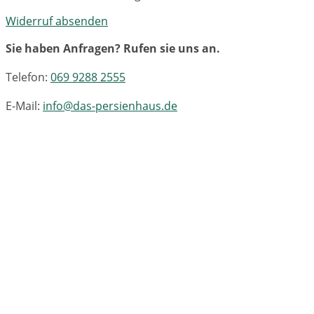
Widerruf absenden
Sie haben Anfragen? Rufen sie uns an.
Telefon:
069 9288 2555
E-Mail:
info@das-persienhaus.de