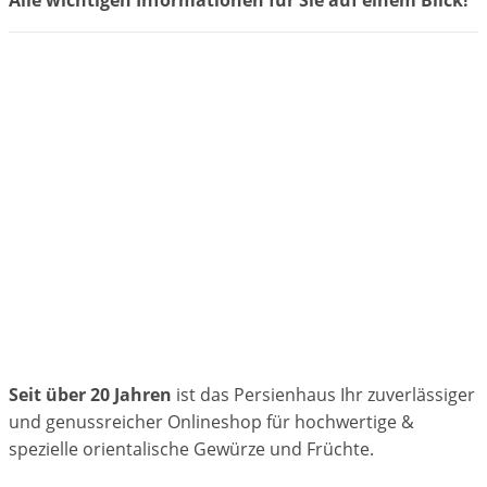
Seit über 20 Jahren
ist das Persienhaus Ihr zuverlässiger
und genussreicher Onlineshop für hochwertige &
spezielle orientalische Gewürze und Früchte.