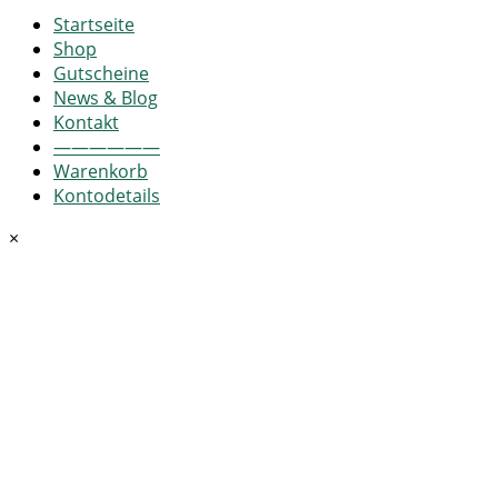
Startseite
Shop
Gutscheine
News & Blog
Kontakt
——————
Warenkorb
Kontodetails
×