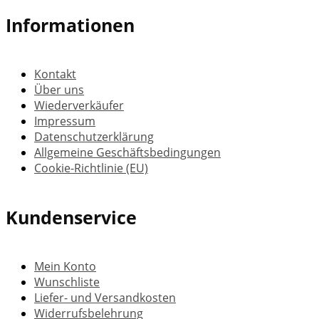
Informationen
Kontakt
Über uns
Wiederverkäufer
Impressum
Datenschutzerklärung
Allgemeine Geschäftsbedingungen
Cookie-Richtlinie (EU)
Kundenservice
Mein Konto
Wunschliste
Liefer- und Versandkosten
Widerrufsbelehrung