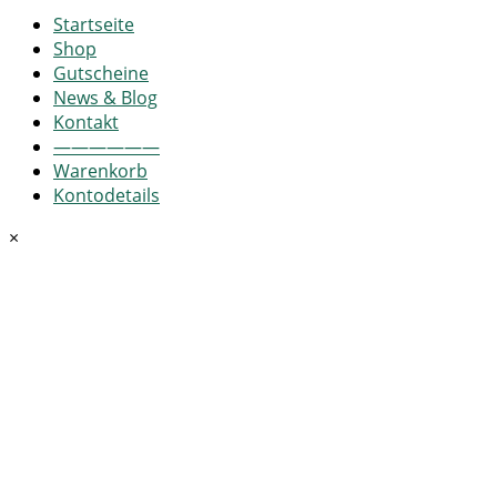
Startseite
Shop
Gutscheine
News & Blog
Kontakt
——————
Warenkorb
Kontodetails
×