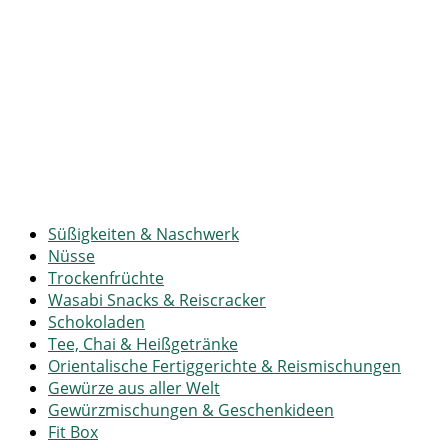
Süßigkeiten & Naschwerk
Nüsse
Trockenfrüchte
Wasabi Snacks & Reiscracker
Schokoladen
Tee, Chai & Heißgetränke
Orientalische Fertiggerichte & Reismischungen
Gewürze aus aller Welt
Gewürzmischungen & Geschenkideen
Fit Box