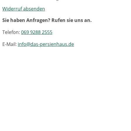
Widerruf absenden
Sie haben Anfragen? Rufen sie uns an.
Telefon:
069 9288 2555
E-Mail:
info@das-persienhaus.de