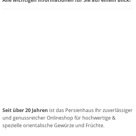
Seit über 20 Jahren
ist das Persienhaus Ihr zuverlässiger
und genussreicher Onlineshop für hochwertige &
spezielle orientalische Gewürze und Früchte.