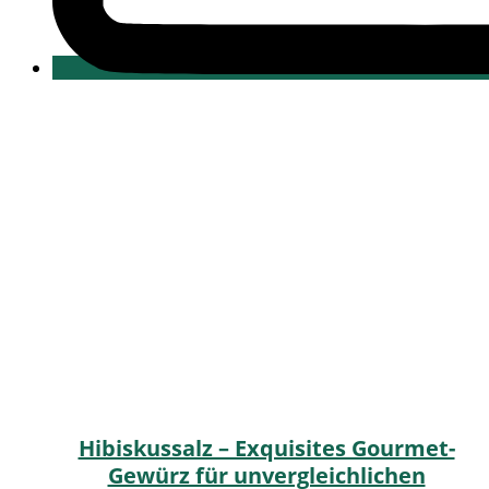
Hibiskussalz – Exquisites Gourmet-
Gewürz für unvergleichlichen