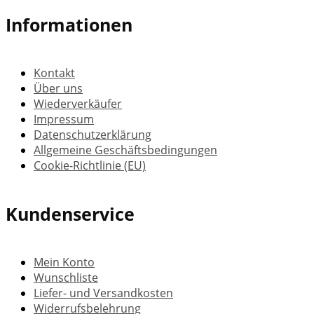
Informationen
Kontakt
Über uns
Wiederverkäufer
Impressum
Datenschutzerklärung
Allgemeine Geschäftsbedingungen
Cookie-Richtlinie (EU)
Kundenservice
Mein Konto
Wunschliste
Liefer- und Versandkosten
Widerrufsbelehrung