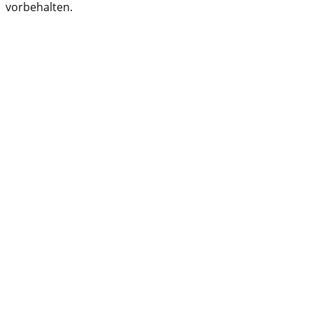
vorbehalten.