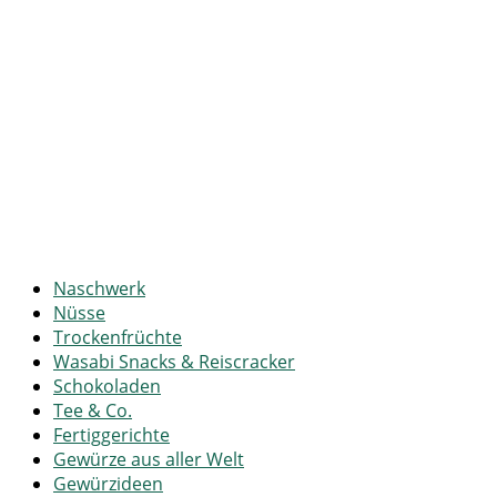
Naschwerk
Nüsse
Trockenfrüchte
Wasabi Snacks & Reiscracker
Schokoladen
Tee & Co.
Fertiggerichte
Gewürze aus aller Welt
Gewürzideen