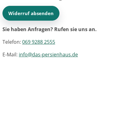
Widerruf absenden
Sie haben Anfragen? Rufen sie uns an.
Telefon:
069 9288 2555
E-Mail:
info@das-persienhaus.de