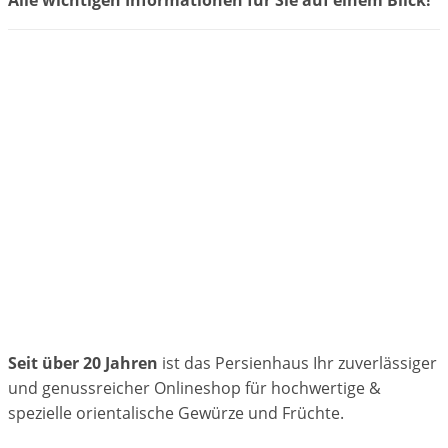
Seit über 20 Jahren
ist das Persienhaus Ihr zuverlässiger
und genussreicher Onlineshop für hochwertige &
spezielle orientalische Gewürze und Früchte.