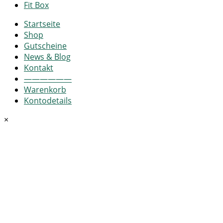
Fit Box
Startseite
Shop
Gutscheine
News & Blog
Kontakt
——————
Warenkorb
Kontodetails
×