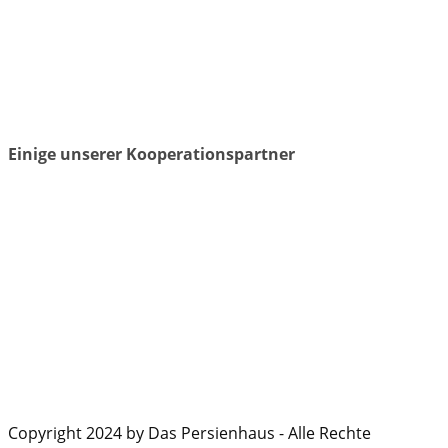
Einige unserer Kooperationspartner
Copyright 2024 by Das Persienhaus - Alle Rechte