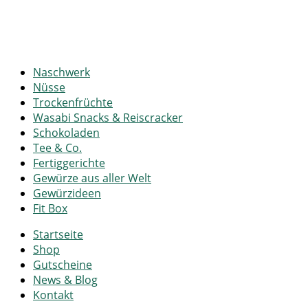
Naschwerk
Nüsse
Trockenfrüchte
Wasabi Snacks & Reiscracker
Schokoladen
Tee & Co.
Fertiggerichte
Gewürze aus aller Welt
Gewürzideen
Fit Box
Startseite
Shop
Gutscheine
News & Blog
Kontakt