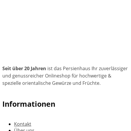
Seit über 20 Jahren
ist das Persienhaus Ihr zuverlässiger
und genussreicher Onlineshop für hochwertige &
spezielle orientalische Gewürze und Früchte.
Informationen
Kontakt
Über uns