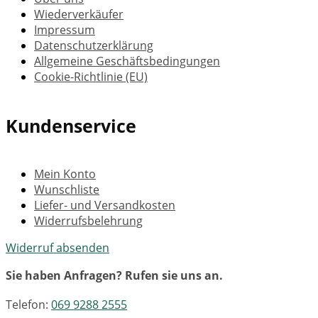
Wiederverkäufer
Impressum
Datenschutzerklärung
Allgemeine Geschäftsbedingungen
Cookie-Richtlinie (EU)
Kundenservice
Mein Konto
Wunschliste
Liefer- und Versandkosten
Widerrufsbelehrung
Widerruf absenden
Sie haben Anfragen? Rufen sie uns an.
Telefon:
069 9288 2555