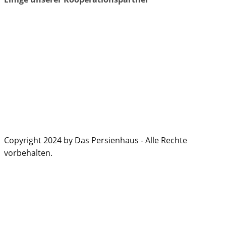
Copyright 2024 by Das Persienhaus - Alle Rechte
vorbehalten.