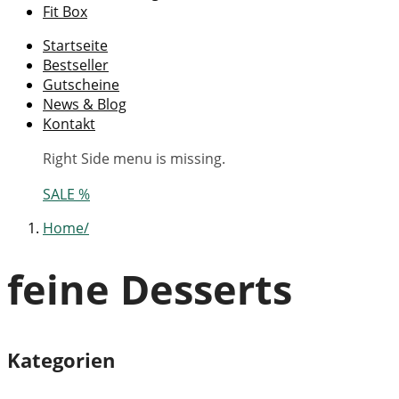
Fit Box
Startseite
Bestseller
Gutscheine
News & Blog
Kontakt
Right Side menu is missing.
SALE %
Home
feine Desserts
Kategorien