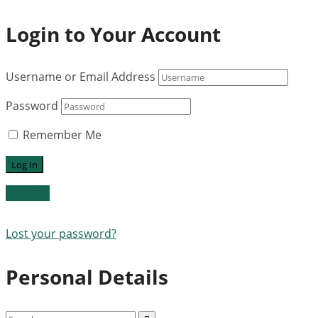
Login to Your Account
Username or Email Address
Password
Remember Me
Register
Lost your password?
Personal Details