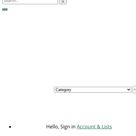
Hello, Sign in
Account & Lists