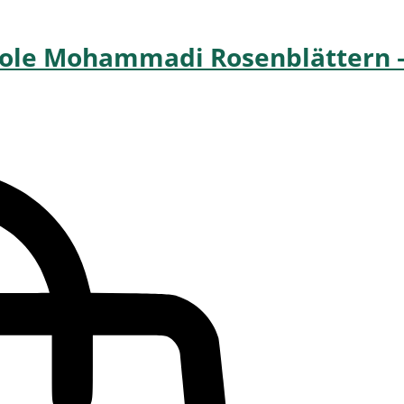
 Gole Mohammadi Rosenblättern 