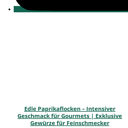
Edle Paprikaflocken – Intensiver
Geschmack für Gourmets | Exklusive
Gewürze für Feinschmecker