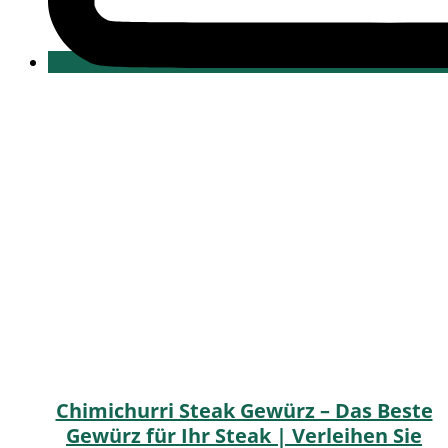
Chimichurri Steak Gewürz – Das Beste
Gewürz für Ihr Steak | Verleihen Sie