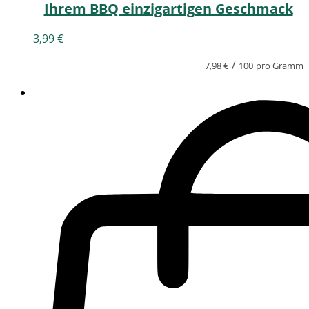
Ihrem BBQ einzigartigen Geschmack
3,99
€
/
7,98
€
100
pro Gramm