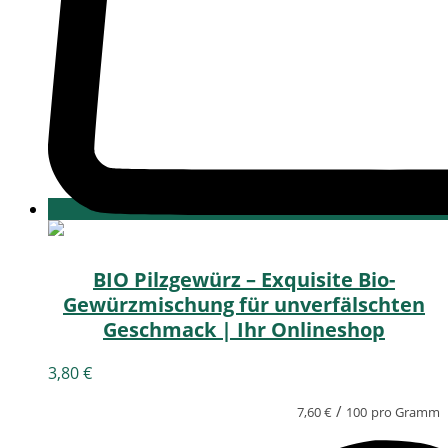
BIO Pilzgewürz – Exquisite Bio-
Gewürzmischung für unverfälschten
Geschmack | Ihr Onlineshop
3,80
€
/
7,60
€
100
pro Gramm