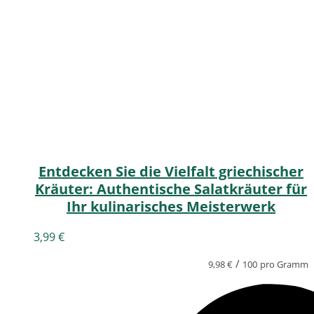
Entdecken Sie die Vielfalt griechischer
Kräuter: Authentische Salatkräuter für
Ihr kulinarisches Meisterwerk
3,99
€
/
9,98
€
100
pro Gramm