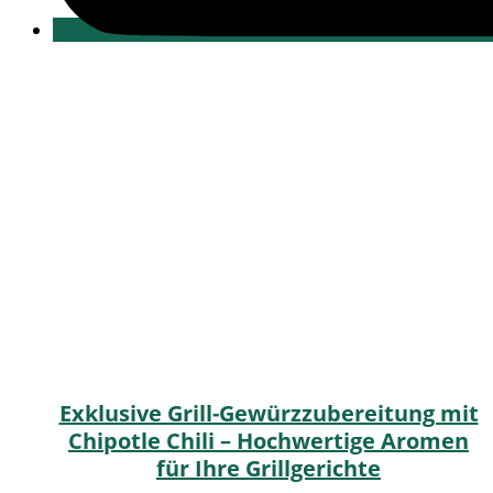
Exklusive Grill-Gewürzzubereitung mit
Chipotle Chili – Hochwertige Aromen
für Ihre Grillgerichte