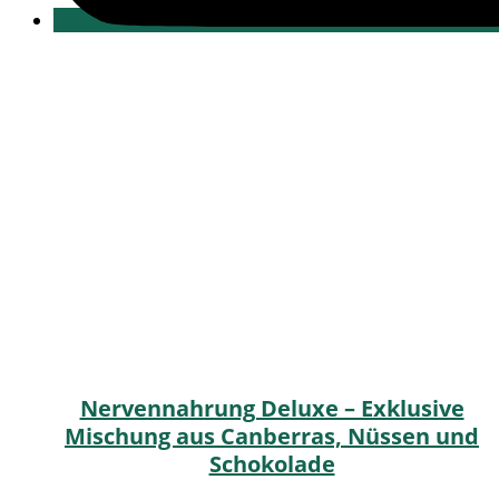
Nervennahrung Deluxe – Exklusive
Mischung aus Canberras, Nüssen und
Schokolade