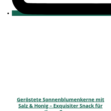
Geröstete Sonnenblumenkerne mit
Salz & Honig – Exquisiter Snack für