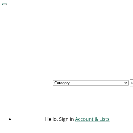
Hello, Sign in
Account & Lists