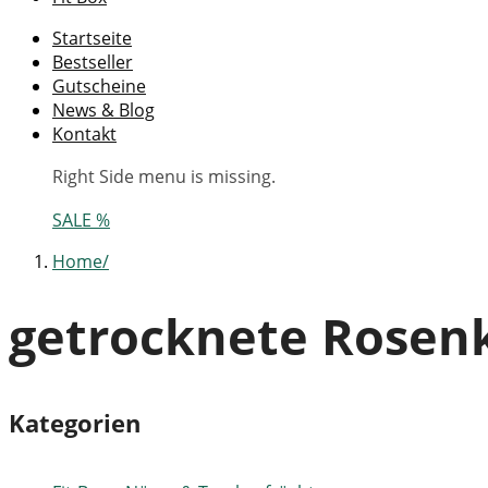
Startseite
Bestseller
Gutscheine
News & Blog
Kontakt
Right Side menu is missing.
SALE %
Home
getrocknete Rosen
Kategorien