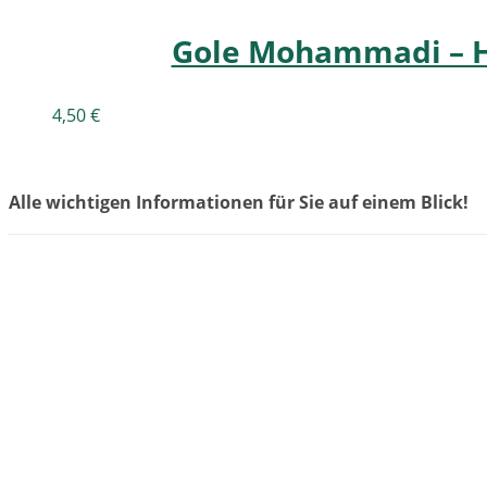
Gole Mohammadi – H
4,50
€
Alle wichtigen Informationen für Sie auf einem Blick!