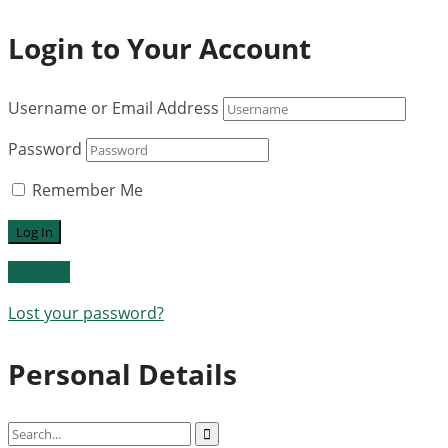
Login to Your Account
Username or Email Address
Password
Remember Me
Register
Lost your password?
Personal Details