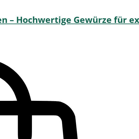
en – Hochwertige Gewürze für e