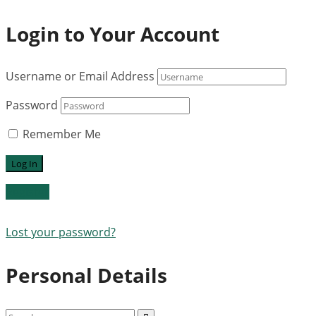
Login to Your Account
Username or Email Address
Password
Remember Me
Register
Lost your password?
Personal Details