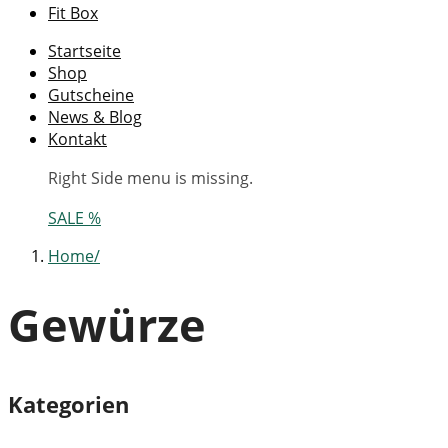
Fit Box
Startseite
Shop
Gutscheine
News & Blog
Kontakt
Right Side menu is missing.
SALE %
Home
Gewürze
Kategorien