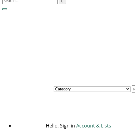
Hello, Sign in
Account & Lists