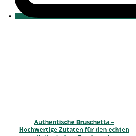
Authentische Bruschetta –
Hochwertige Zutaten für den echten