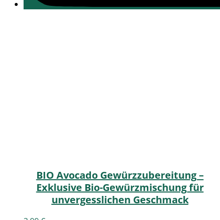
BIO Avocado Gewürzzubereitung –
Exklusive Bio-Gewürzmischung für
unvergesslichen Geschmack