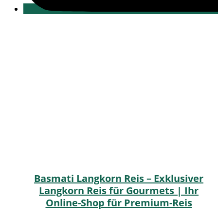
Basmati Langkorn Reis – Exklusiver
Langkorn Reis für Gourmets | Ihr
Online-Shop für Premium-Reis