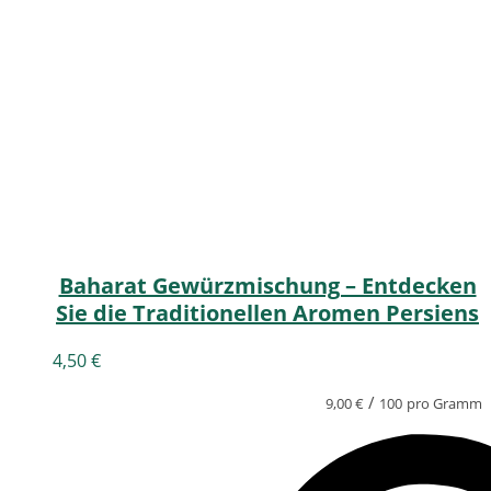
Baharat Gewürzmischung – Entdecken
Sie die Traditionellen Aromen Persiens
4,50
€
/
9,00
€
100
pro Gramm