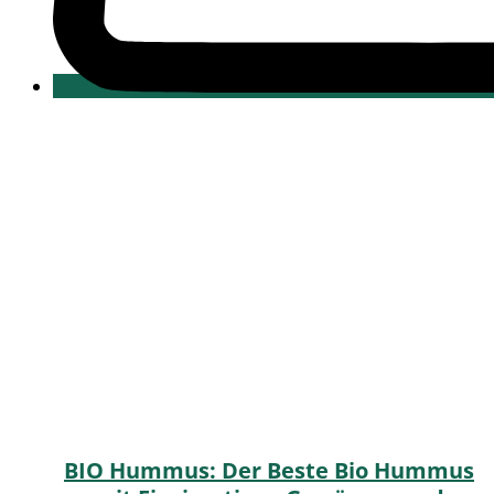
BIO Hummus: Der Beste Bio Hummus