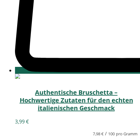
Authentische Bruschetta –
Hochwertige Zutaten für den echten
italienischen Geschmack
3,99
€
/
7,98
€
100
pro Gramm