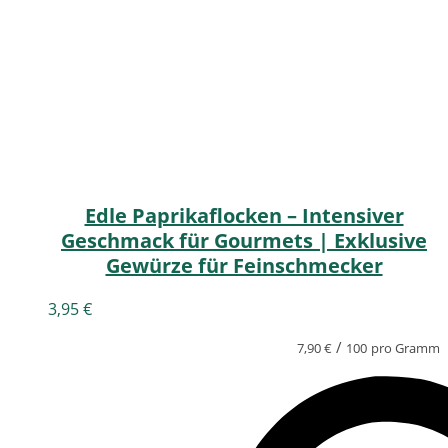
Edle Paprikaflocken – Intensiver
Geschmack für Gourmets | Exklusive
Gewürze für Feinschmecker
3,95
€
/
7,90
€
100
pro Gramm