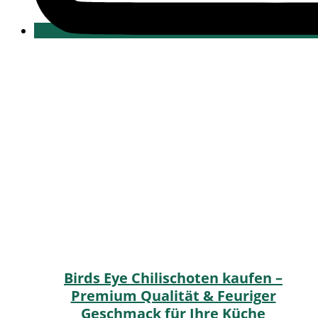
Birds Eye Chilischoten kaufen –
Premium Qualität & Feuriger
Geschmack für Ihre Küche