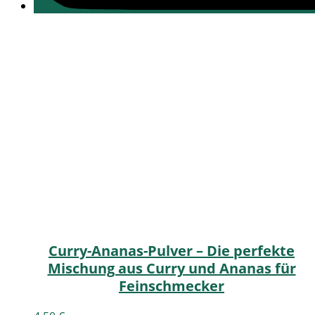
Curry-Ananas-Pulver – Die perfekte
Mischung aus Curry und Ananas für
Feinschmecker