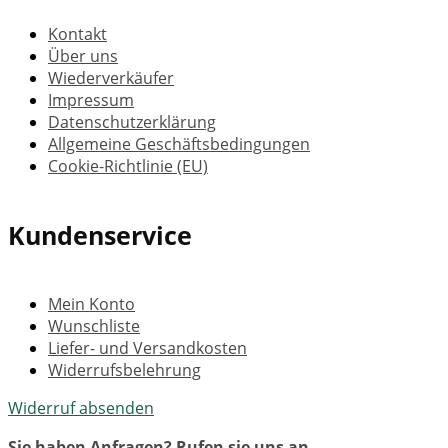
Kontakt
Über uns
Wiederverkäufer
Impressum
Datenschutzerklärung
Allgemeine Geschäftsbedingungen
Cookie-Richtlinie (EU)
Kundenservice
Mein Konto
Wunschliste
Liefer- und Versandkosten
Widerrufsbelehrung
Widerruf absenden
Sie haben Anfragen? Rufen sie uns an.