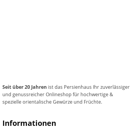
Seit über 20 Jahren
ist das Persienhaus Ihr zuverlässiger
und genussreicher Onlineshop für hochwertige &
spezielle orientalische Gewürze und Früchte.
Informationen