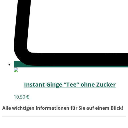
Instant Ginge “Tee” ohne Zucker
10,50
€
Alle wichtigen Informationen für Sie auf einem Blick!