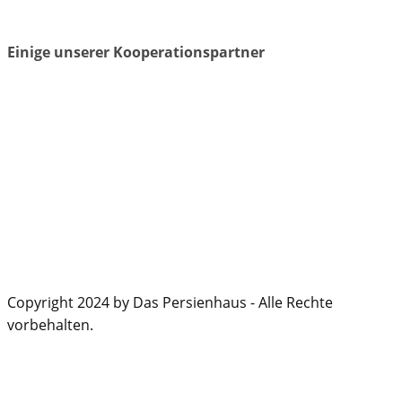
Einige unserer Kooperationspartner
Copyright 2024 by Das Persienhaus - Alle Rechte
vorbehalten.