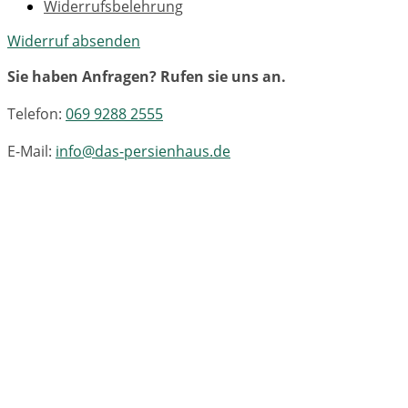
Widerrufsbelehrung
Widerruf absenden
Sie haben Anfragen? Rufen sie uns an.
Telefon:
069 9288 2555
E-Mail:
info@das-persienhaus.de