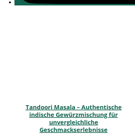
Tandoori Masala – Authentische
indische Gewürzmischung für
unvergleichliche
Geschmackserlebnisse