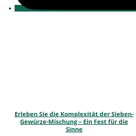
Erleben Sie die Komplexität der Sieben-
Gewürze-Mischung – Ein Fest für die
Sinne