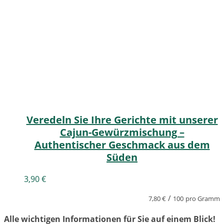
Veredeln Sie Ihre Gerichte mit unserer
Cajun-Gewürzmischung –
Authentischer Geschmack aus dem
Süden
3,90
€
/
7,80
€
100
pro Gramm
Alle wichtigen Informationen für Sie auf einem Blick!