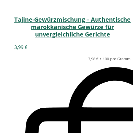
Tajine-Gewürzmischung – Authentische
marokkanische Gewürze für
unvergleichliche Gerichte
3,99
€
/
7,98
€
100
pro Gramm