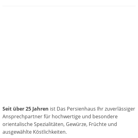
Seit über 25 Jahren
ist Das Persienhaus Ihr zuverlässiger
Ansprechpartner für hochwertige und besondere
orientalische Spezialitäten, Gewürze, Früchte und
ausgewählte Köstlichkeiten.