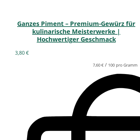
Ganzes Piment – Premium-Gewürz für
kulinarische Meisterwerke |
Hochwertiger Geschmack
3,80
€
/
7,60
€
100
pro Gramm