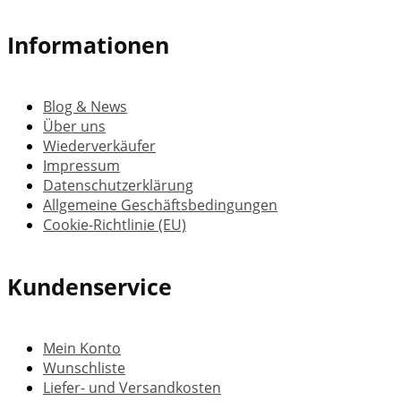
Informationen
Blog & News
Über uns
Wiederverkäufer
Impressum
Datenschutzerklärung
Allgemeine Geschäftsbedingungen
Cookie-Richtlinie (EU)
Kundenservice
Mein Konto
Wunschliste
Liefer- und Versandkosten