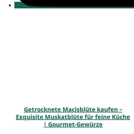
Getrocknete Macisblüte kaufen –
Exquisite Muskatblüte für feine Küche
| Gourmet-Gewürze