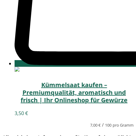
Kümmelsaat kaufen –
Premiumqualität, aromatisch und
frisch | Ihr Onlineshop für Gewürze
3,50
€
/
7,00
€
100
pro Gramm