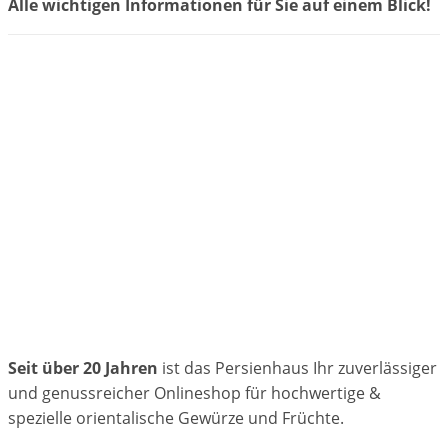
Alle wichtigen Informationen für Sie auf einem Blick!
Seit über 20 Jahren
ist das Persienhaus Ihr zuverlässiger
und genussreicher Onlineshop für hochwertige &
spezielle orientalische Gewürze und Früchte.