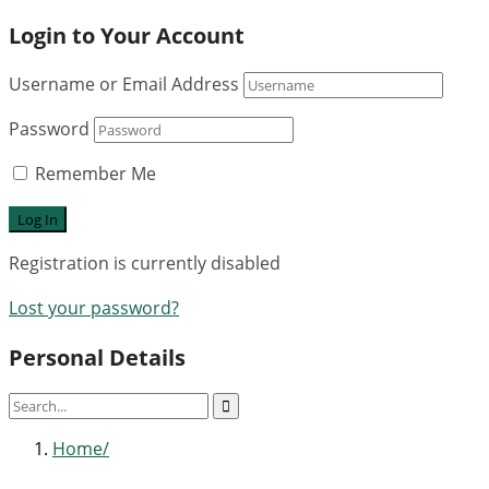
Login to Your Account
Username or Email Address
Password
Remember Me
Registration is currently disabled
Lost your password?
Personal Details
Home