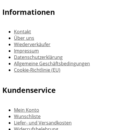
Informationen
Kontakt
Über uns
Wiederverkäufer
Impressum
Datenschutzerklärung
Allgemeine Geschäftsbedingungen
Cookie-Richtlinie (EU)
Kundenservice
Mein Konto
Wunschliste
Liefer- und Versandkosten
Widerrufsbelehrung