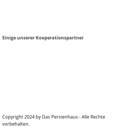
Einige unserer Kooperationspartner
Copyright 2024 by Das Persienhaus - Alle Rechte
vorbehalten.