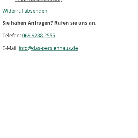
Widerruf absenden
Sie haben Anfragen? Rufen sie uns an.
Telefon:
069 9288 2555
E-Mail:
info@das-persienhaus.de