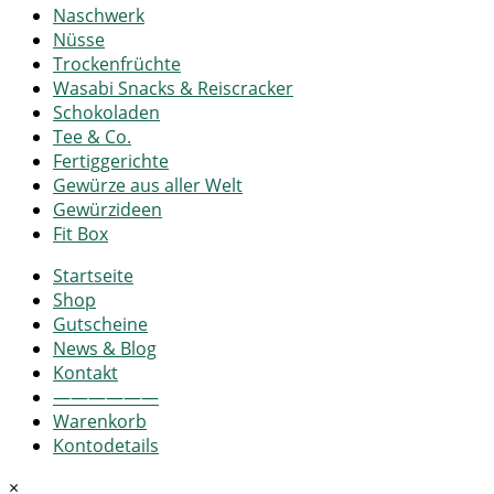
Naschwerk
Nüsse
Trockenfrüchte
Wasabi Snacks & Reiscracker
Schokoladen
Tee & Co.
Fertiggerichte
Gewürze aus aller Welt
Gewürzideen
Fit Box
Startseite
Shop
Gutscheine
News & Blog
Kontakt
——————
Warenkorb
Kontodetails
×