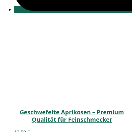
Geschwefelte Aprikosen – Premium
Qualität für Feinschmecker