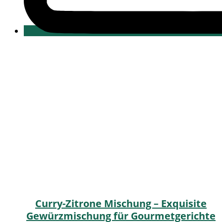
Curry-Zitrone Mischung – Exquisite
Gewürzmischung für Gourmetgerichte