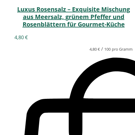
Luxus Rosensalz – Exquisite Mischung
aus Meersalz, grünem Pfeffer und
Rosenblättern für Gourmet-Küche
4,80
€
/
4,80
€
100
pro Gramm