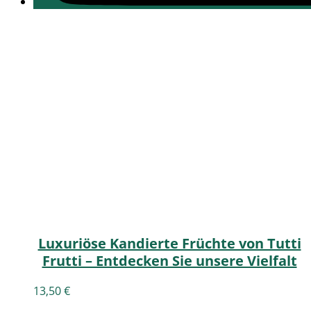
Luxuriöse Kandierte Früchte von Tutti
Frutti – Entdecken Sie unsere Vielfalt
13,50
€