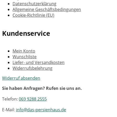
Datenschutzerklärung
Allgemeine Geschäftsbedingungen
Cookie-Richtlinie (EU)
Kundenservice
Mein Konto
Wunschliste
Liefer- und Versandkosten
Widerrufsbelehrung
Widerruf absenden
Sie haben Anfragen? Rufen sie uns an.
Telefon:
069 9288 2555
E-Mail:
info@das-persienhaus.de