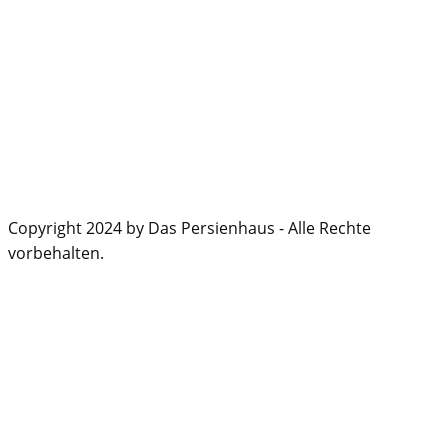
Copyright 2024 by Das Persienhaus - Alle Rechte
vorbehalten.