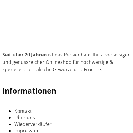
Seit über 20 Jahren
ist das Persienhaus Ihr zuverlässiger
und genussreicher Onlineshop für hochwertige &
spezielle orientalische Gewürze und Früchte.
Informationen
Kontakt
Über uns
Wiederverkäufer
Impressum