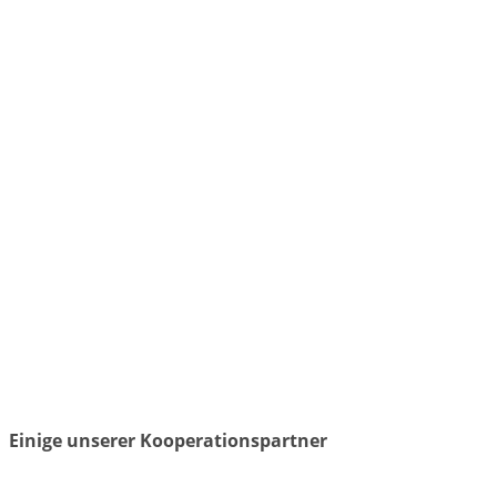
Einige unserer Kooperationspartner