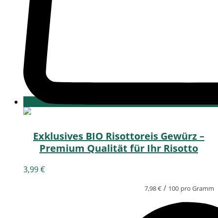
Exklusives BIO Risottoreis Gewürz –
Premium Qualität für Ihr Risotto
3,99
€
/
7,98
€
100
pro Gramm