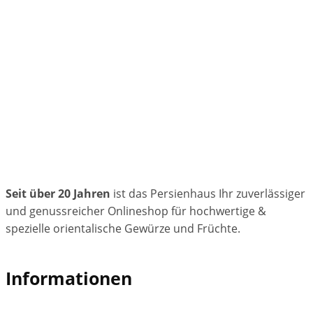
Seit über 20 Jahren
ist das Persienhaus Ihr zuverlässiger
und genussreicher Onlineshop für hochwertige &
spezielle orientalische Gewürze und Früchte.
Informationen