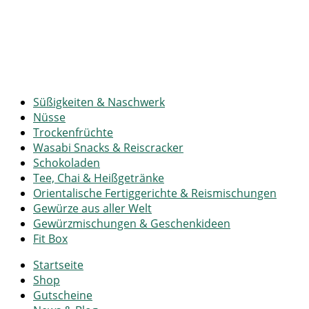
Süßigkeiten & Naschwerk
Nüsse
Trockenfrüchte
Wasabi Snacks & Reiscracker
Schokoladen
Tee, Chai & Heißgetränke
Orientalische Fertiggerichte & Reismischungen
Gewürze aus aller Welt
Gewürzmischungen & Geschenkideen
Fit Box
Startseite
Shop
Gutscheine