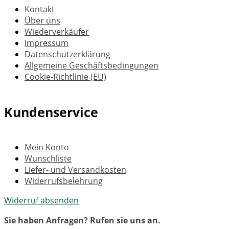
Kontakt
Über uns
Wiederverkäufer
Impressum
Datenschutzerklärung
Allgemeine Geschäftsbedingungen
Cookie-Richtlinie (EU)
Kundenservice
Mein Konto
Wunschliste
Liefer- und Versandkosten
Widerrufsbelehrung
Widerruf absenden
Sie haben Anfragen? Rufen sie uns an.