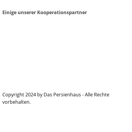
Einige unserer Kooperationspartner
Copyright 2024 by Das Persienhaus - Alle Rechte
vorbehalten.