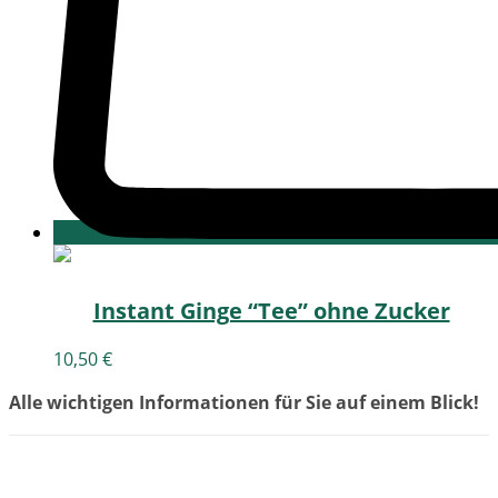
Instant Ginge “Tee” ohne Zucker
10,50
€
Alle wichtigen Informationen für Sie auf einem Blick!