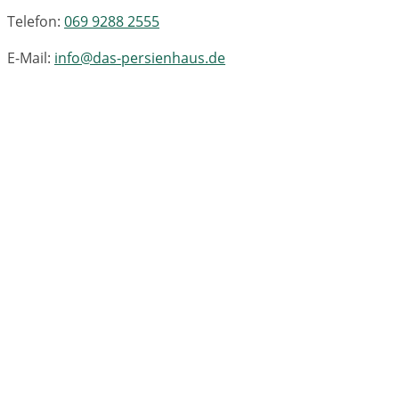
Telefon:
069 9288 2555
E-Mail:
info@das-persienhaus.de