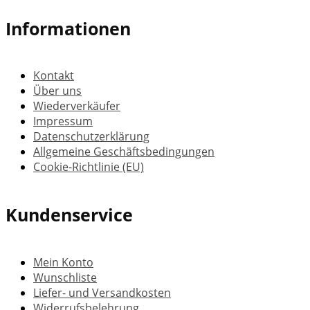
Informationen
Kontakt
Über uns
Wiederverkäufer
Impressum
Datenschutzerklärung
Allgemeine Geschäftsbedingungen
Cookie-Richtlinie (EU)
Kundenservice
Mein Konto
Wunschliste
Liefer- und Versandkosten
Widerrufsbelehrung