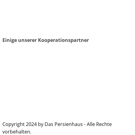
Einige unserer Kooperationspartner
Copyright 2024 by Das Persienhaus - Alle Rechte
vorbehalten.