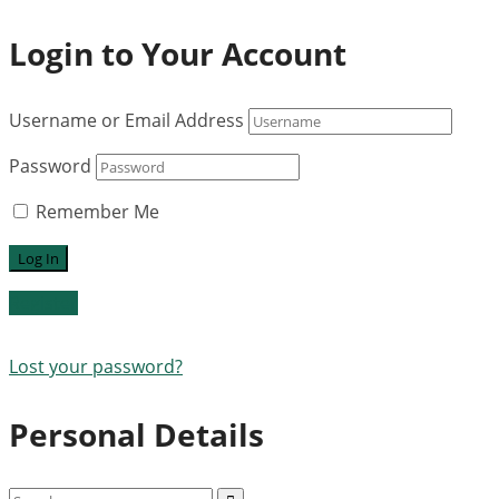
Login to Your Account
Username or Email Address
Password
Remember Me
Register
Lost your password?
Personal Details