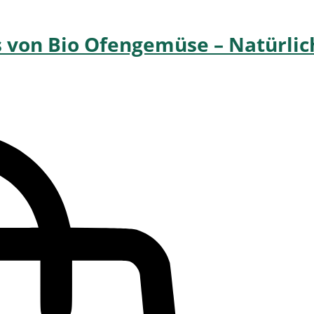
s von Bio Ofengemüse – Natürlic