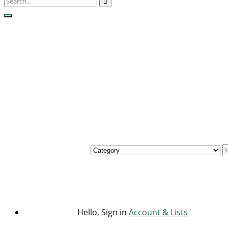
Hello, Sign in
Account & Lists