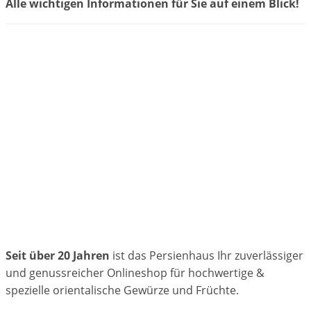
Alle wichtigen Informationen für Sie auf einem Blick!
Seit über 20 Jahren
ist das Persienhaus Ihr zuverlässiger
und genussreicher Onlineshop für hochwertige &
spezielle orientalische Gewürze und Früchte.