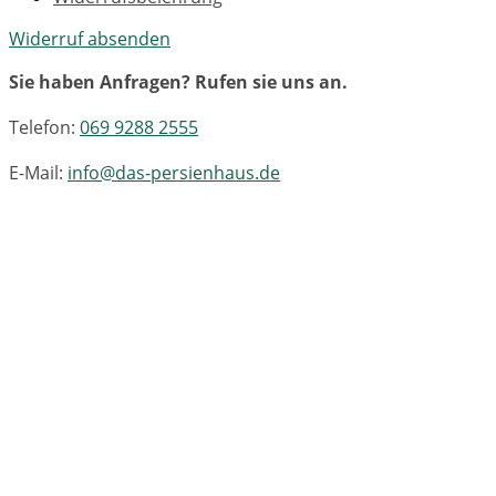
Widerruf absenden
Sie haben Anfragen? Rufen sie uns an.
Telefon:
069 9288 2555
E-Mail:
info@das-persienhaus.de