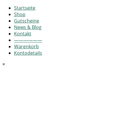
Startseite
Shop
Gutscheine
News & Blog
Kontakt
——————
Warenkorb
Kontodetails
×