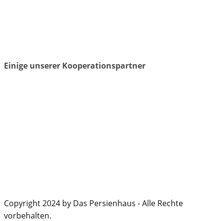
Einige unserer Kooperationspartner
Copyright 2024 by Das Persienhaus - Alle Rechte
vorbehalten.