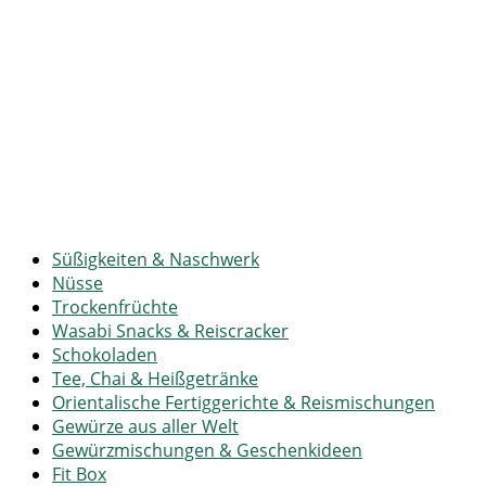
Süßigkeiten & Naschwerk
Nüsse
Trockenfrüchte
Wasabi Snacks & Reiscracker
Schokoladen
Tee, Chai & Heißgetränke
Orientalische Fertiggerichte & Reismischungen
Gewürze aus aller Welt
Gewürzmischungen & Geschenkideen
Fit Box