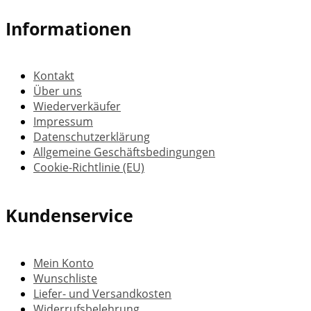
Informationen
Kontakt
Über uns
Wiederverkäufer
Impressum
Datenschutzerklärung
Allgemeine Geschäftsbedingungen
Cookie-Richtlinie (EU)
Kundenservice
Mein Konto
Wunschliste
Liefer- und Versandkosten
Widerrufsbelehrung