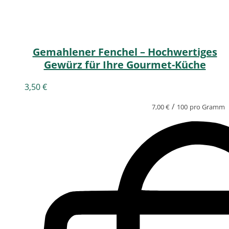
Gemahlener Fenchel – Hochwertiges
Gewürz für Ihre Gourmet-Küche
3,50
€
/
7,00
€
100
pro Gramm