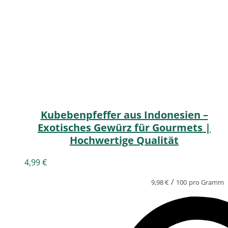
Kubebenpfeffer aus Indonesien –
Exotisches Gewürz für Gourmets |
Hochwertige Qualität
4,99
€
/
9,98
€
100
pro Gramm