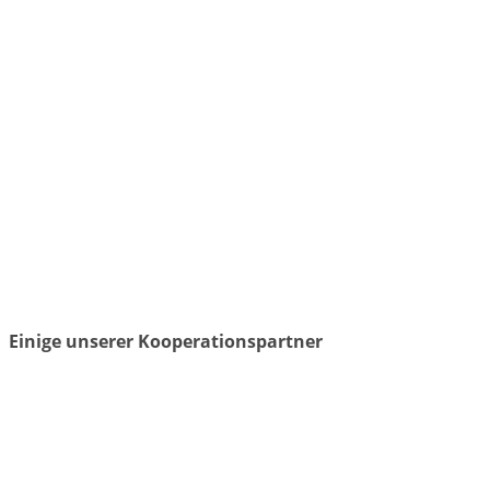
Einige unserer Kooperationspartner