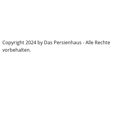
Copyright 2024 by Das Persienhaus - Alle Rechte
vorbehalten.