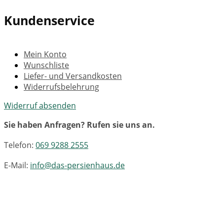
Kundenservice
Mein Konto
Wunschliste
Liefer- und Versandkosten
Widerrufsbelehrung
Widerruf absenden
Sie haben Anfragen? Rufen sie uns an.
Telefon:
069 9288 2555
E-Mail:
info@das-persienhaus.de