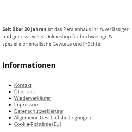
Seit über 20 Jahren
ist das Persienhaus Ihr zuverlässiger
und genussreicher Onlineshop für hochwertige &
spezielle orientalische Gewürze und Früchte.
Informationen
Kontakt
Über uns
Wiederverkäufer
Impressum
Datenschutzerklärung
Allgemeine Geschäftsbedingungen
Cookie-Richtlinie (EU)