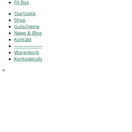
Fit Box
Startseite
Shop
Gutscheine
News & Blog
Kontakt
——————
Warenkorb
Kontodetails
×