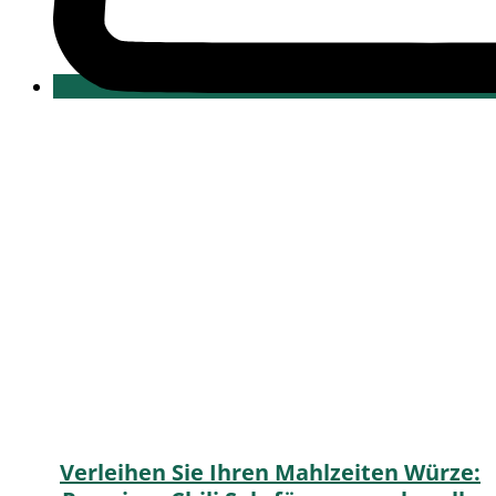
Verleihen Sie Ihren Mahlzeiten Würze: