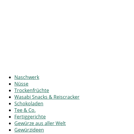
Naschwerk
Nüsse
Trockenfrüchte
Wasabi Snacks & Reiscracker
Schokoladen
Tee & Co.
Fertiggerichte
Gewürze aus aller Welt
Gewürzideen