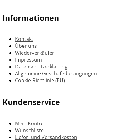
Informationen
Kontakt
Über uns
Wiederverkäufer
Impressum
Datenschutzerklärung
Allgemeine Geschäftsbedingungen
Cookie-Richtlinie (EU)
Kundenservice
Mein Konto
Wunschliste
Liefer- und Versandkosten