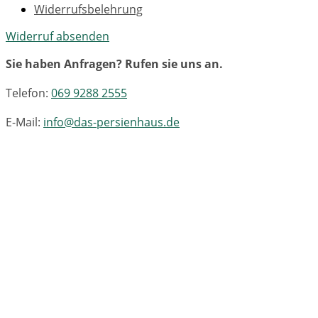
Widerrufsbelehrung
Widerruf absenden
Sie haben Anfragen? Rufen sie uns an.
Telefon:
069 9288 2555
E-Mail:
info@das-persienhaus.de