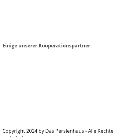
Einige unserer Kooperationspartner
Copyright 2024 by Das Persienhaus - Alle Rechte