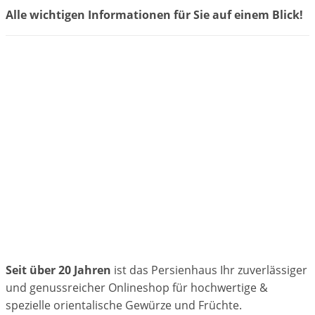
Alle wichtigen Informationen für Sie auf einem Blick!
Seit über 20 Jahren
ist das Persienhaus Ihr zuverlässiger
und genussreicher Onlineshop für hochwertige &
spezielle orientalische Gewürze und Früchte.