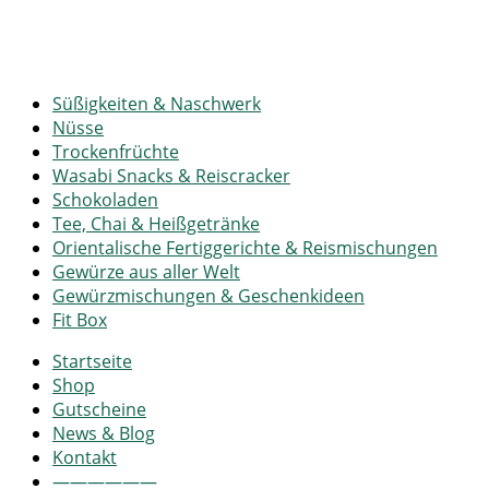
Süßigkeiten & Naschwerk
Nüsse
Trockenfrüchte
Wasabi Snacks & Reiscracker
Schokoladen
Tee, Chai & Heißgetränke
Orientalische Fertiggerichte & Reismischungen
Gewürze aus aller Welt
Gewürzmischungen & Geschenkideen
Fit Box
Startseite
Shop
Gutscheine
News & Blog
Kontakt
——————