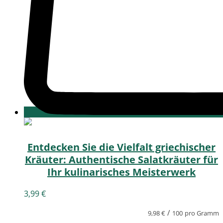
Entdecken Sie die Vielfalt griechischer
Kräuter: Authentische Salatkräuter für
Ihr kulinarisches Meisterwerk
3,99
€
/
9,98
€
100
pro Gramm