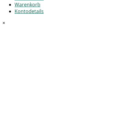
Warenkorb
Kontodetails
×