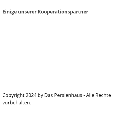
Einige unserer Kooperationspartner
Copyright 2024 by Das Persienhaus - Alle Rechte
vorbehalten.