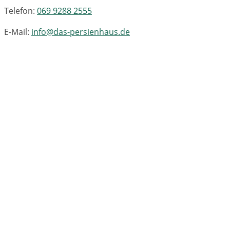
Telefon:
069 9288 2555
E-Mail:
info@das-persienhaus.de