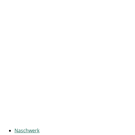
Naschwerk