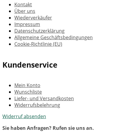
Kontakt
Über uns
Wiederverkäufer
Impressum
Datenschutzerklärung
Allgemeine Geschäftsbedingungen
Cookie-Richtlinie (EU)
Kundenservice
Mein Konto
Wunschliste
Liefer- und Versandkosten
Widerrufsbelehrung
Widerruf absenden
Sie haben Anfragen? Rufen sie uns an.