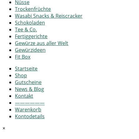
Nüsse
Trockenfrüchte
Wasabi Snacks & Reiscracker
Schokoladen
Tee & Co.
Fertiggerichte
Gewürze aus aller Welt
Gewürzideen
Fit Box
Startseite
Shop
Gutscheine
News & Blog
Kontakt
——————
Warenkorb
Kontodetails
×