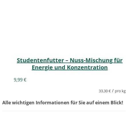
Studentenfutter – Nuss-Mischung für
Energie und Konzentration
9,99
€
/
33,30
€
pro kg
Alle wichtigen Informationen für Sie auf einem Blick!