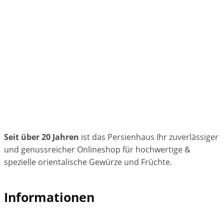
Seit über 20 Jahren
ist das Persienhaus Ihr zuverlässiger
und genussreicher Onlineshop für hochwertige &
spezielle orientalische Gewürze und Früchte.
Informationen