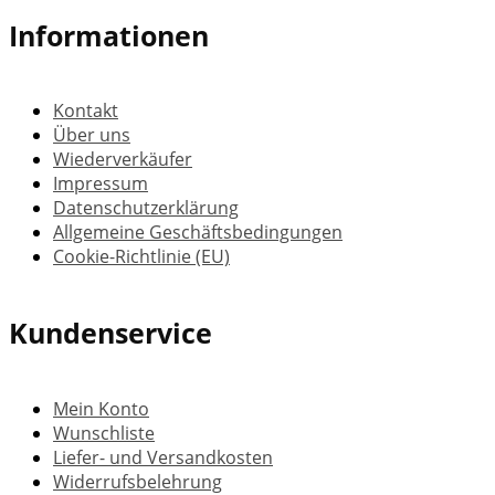
Informationen
Kontakt
Über uns
Wiederverkäufer
Impressum
Datenschutzerklärung
Allgemeine Geschäftsbedingungen
Cookie-Richtlinie (EU)
Kundenservice
Mein Konto
Wunschliste
Liefer- und Versandkosten
Widerrufsbelehrung