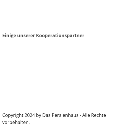
Einige unserer Kooperationspartner
Copyright 2024 by Das Persienhaus - Alle Rechte
vorbehalten.