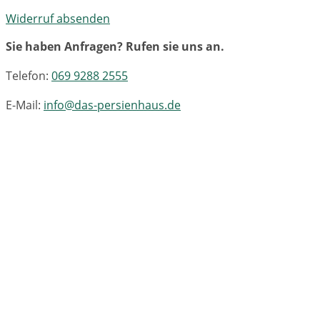
Widerruf absenden
Sie haben Anfragen? Rufen sie uns an.
Telefon:
069 9288 2555
E-Mail:
info@das-persienhaus.de