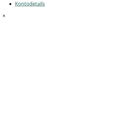
Kontodetails
×