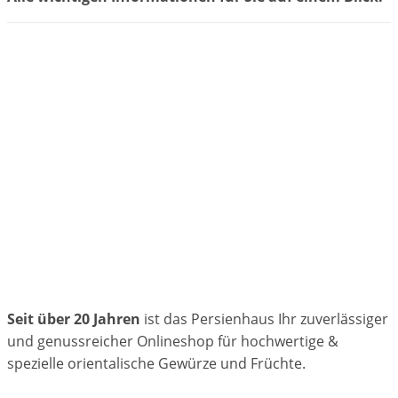
Seit über 20 Jahren
ist das Persienhaus Ihr zuverlässiger
und genussreicher Onlineshop für hochwertige &
spezielle orientalische Gewürze und Früchte.