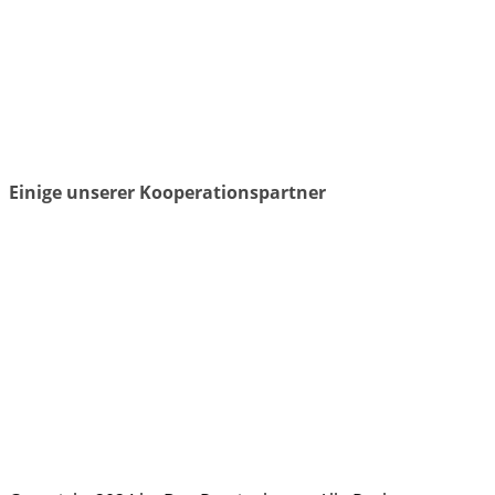
Einige unserer Kooperationspartner