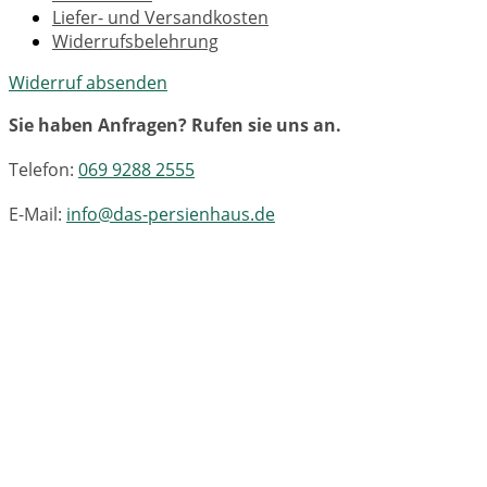
Liefer- und Versandkosten
Widerrufsbelehrung
Widerruf absenden
Sie haben Anfragen? Rufen sie uns an.
Telefon:
069 9288 2555
E-Mail:
info@das-persienhaus.de