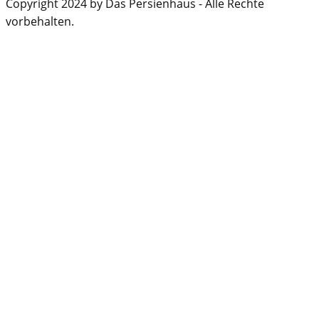
Copyright 2024 by Das Persienhaus - Alle Rechte
vorbehalten.