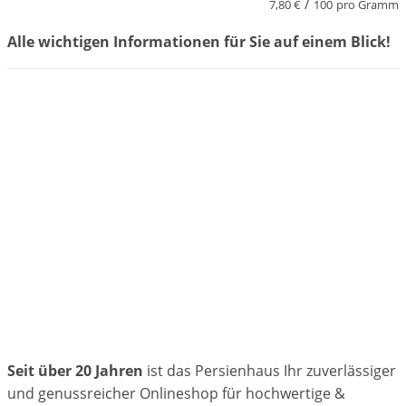
/
7,80
€
100
pro Gramm
Alle wichtigen Informationen für Sie auf einem Blick!
Seit über 20 Jahren
ist das Persienhaus Ihr zuverlässiger
und genussreicher Onlineshop für hochwertige &