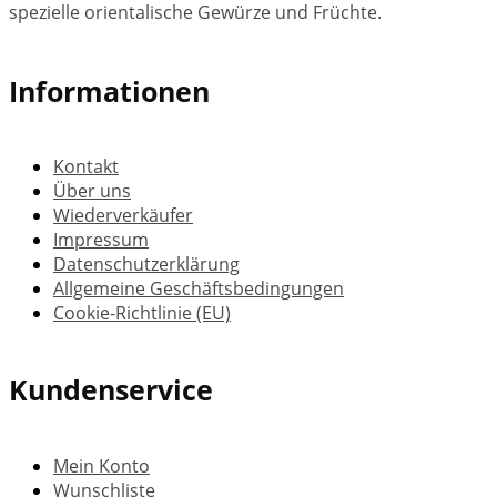
spezielle orientalische Gewürze und Früchte.
Informationen
Kontakt
Über uns
Wiederverkäufer
Impressum
Datenschutzerklärung
Allgemeine Geschäftsbedingungen
Cookie-Richtlinie (EU)
Kundenservice
Mein Konto
Wunschliste