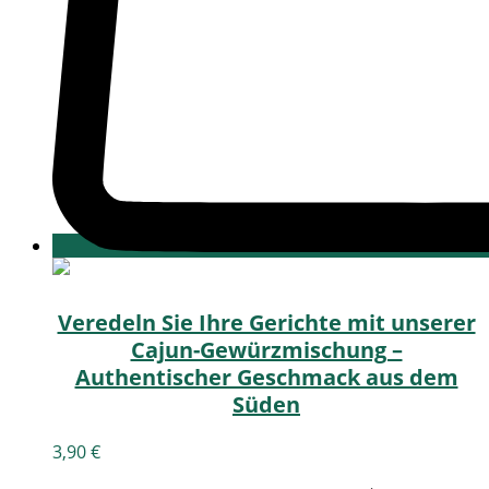
Veredeln Sie Ihre Gerichte mit unserer
Cajun-Gewürzmischung –
Authentischer Geschmack aus dem
Süden
3,90
€