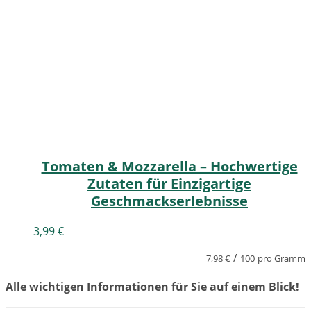
Tomaten & Mozzarella – Hochwertige
Zutaten für Einzigartige
Geschmackserlebnisse
3,99
€
/
7,98
€
100
pro Gramm
Alle wichtigen Informationen für Sie auf einem Blick!