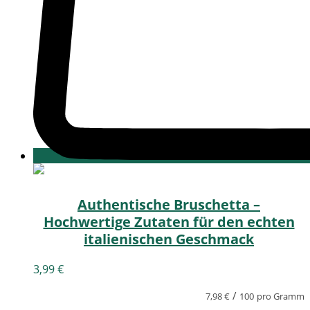
Authentische Bruschetta –
Hochwertige Zutaten für den echten
italienischen Geschmack
3,99
€
/
7,98
€
100
pro Gramm