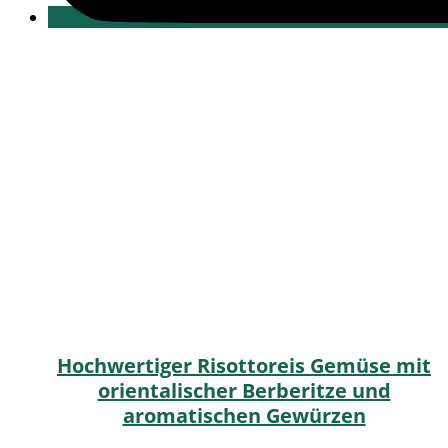
Hochwertiger Risottoreis Gemüse mit
orientalischer Berberitze und
aromatischen Gewürzen