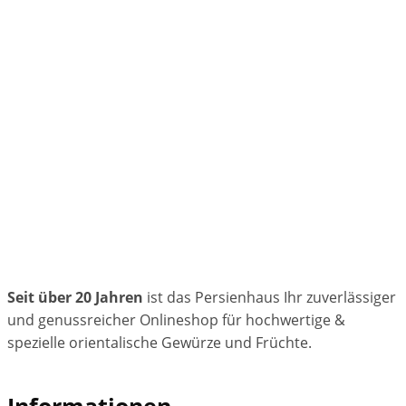
Seit über 20 Jahren
ist das Persienhaus Ihr zuverlässiger
und genussreicher Onlineshop für hochwertige &
spezielle orientalische Gewürze und Früchte.