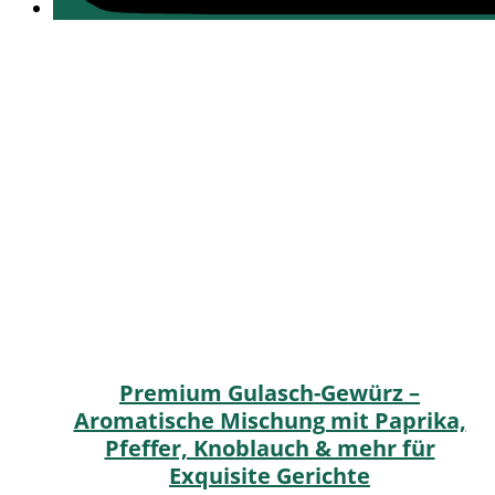
Premium Gulasch-Gewürz –
Aromatische Mischung mit Paprika,
Pfeffer, Knoblauch & mehr für
Exquisite Gerichte