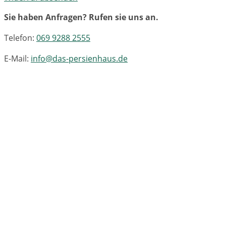
Sie haben Anfragen? Rufen sie uns an.
Telefon:
069 9288 2555
E-Mail:
info@das-persienhaus.de