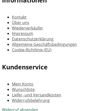
Informationen
Kontakt
Über uns
Wiederverkäufer
Impressum
Datenschutzerklärung
Allgemeine Geschäftsbedingungen
Cookie-Richtlinie (EU)
Kundenservice
Mein Konto
Wunschliste
Liefer- und Versandkosten
Widerrufsbelehrung
Widerruf absenden