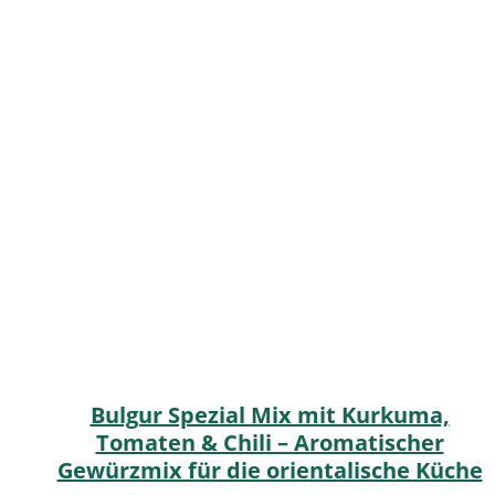
Bulgur Spezial Mix mit Kurkuma,
Tomaten & Chili – Aromatischer
Gewürzmix für die orientalische Küche