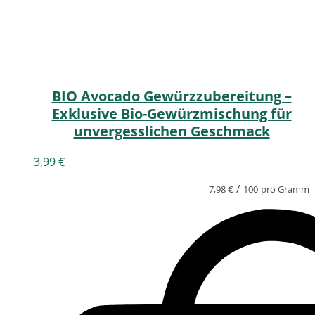
BIO Avocado Gewürzzubereitung –
Exklusive Bio-Gewürzmischung für
unvergesslichen Geschmack
3,99
€
/
7,98
€
100
pro Gramm