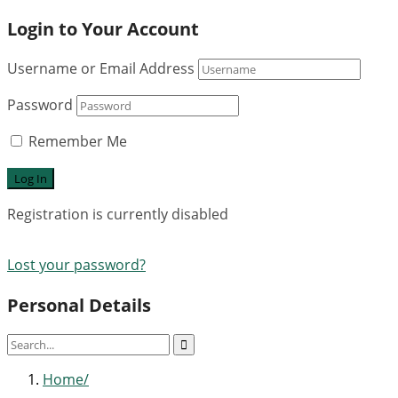
Login to Your Account
Username or Email Address
Password
Remember Me
Registration is currently disabled
Lost your password?
Personal Details
Home