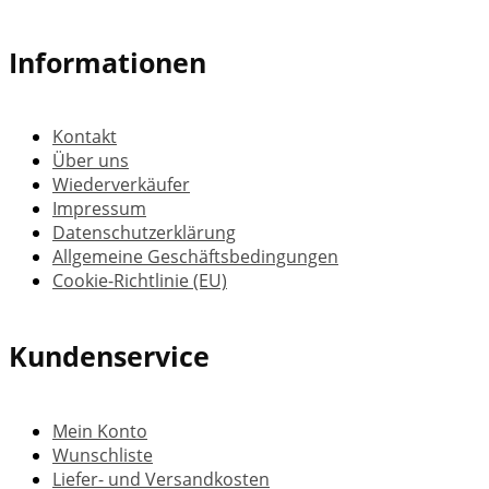
Informationen
Kontakt
Über uns
Wiederverkäufer
Impressum
Datenschutzerklärung
Allgemeine Geschäftsbedingungen
Cookie-Richtlinie (EU)
Kundenservice
Mein Konto
Wunschliste
Liefer- und Versandkosten