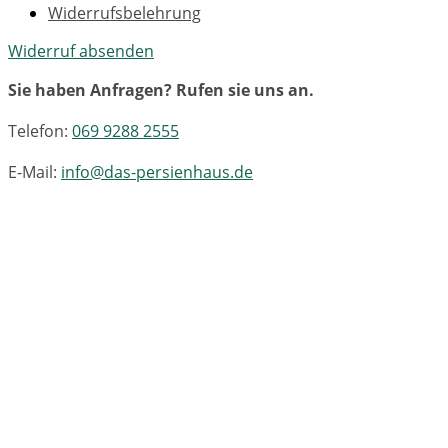
Widerrufsbelehrung
Widerruf absenden
Sie haben Anfragen? Rufen sie uns an.
Telefon:
069 9288 2555
E-Mail:
info@das-persienhaus.de