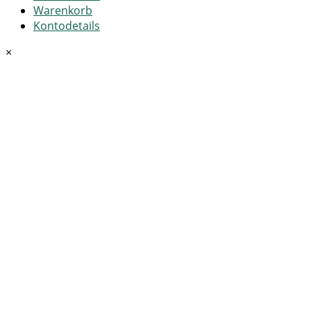
Warenkorb
Kontodetails
×