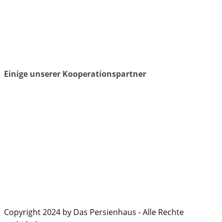
Einige unserer Kooperationspartner
Copyright 2024 by Das Persienhaus - Alle Rechte