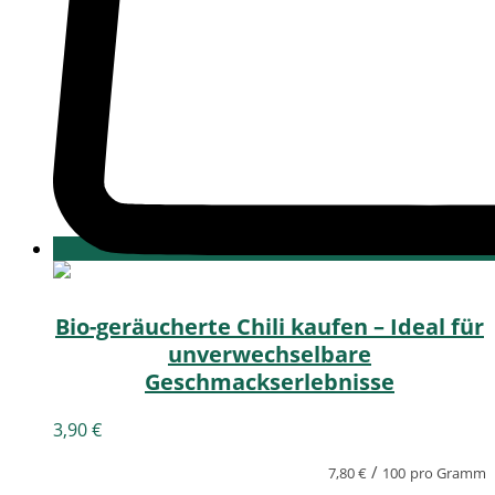
Bio-geräucherte Chili kaufen – Ideal für
unverwechselbare
Geschmackserlebnisse
3,90
€
/
7,80
€
100
pro Gramm