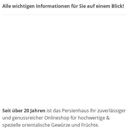
Alle wichtigen Informationen für Sie auf einem Blick!
Seit über 20 Jahren
ist das Persienhaus Ihr zuverlässiger
und genussreicher Onlineshop für hochwertige &
spezielle orientalische Gewürze und Früchte.