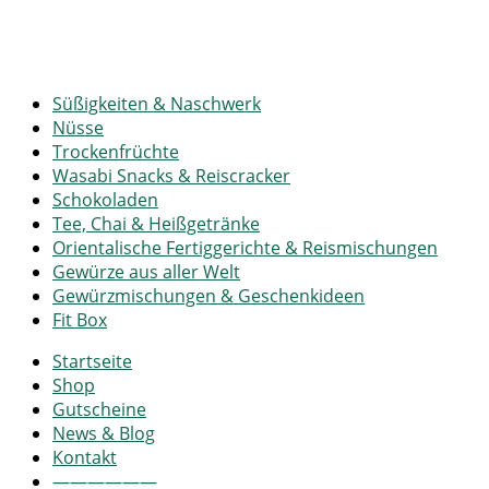
Süßigkeiten & Naschwerk
Nüsse
Trockenfrüchte
Wasabi Snacks & Reiscracker
Schokoladen
Tee, Chai & Heißgetränke
Orientalische Fertiggerichte & Reismischungen
Gewürze aus aller Welt
Gewürzmischungen & Geschenkideen
Fit Box
Startseite
Shop
Gutscheine
News & Blog
Kontakt
——————