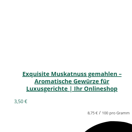
Exquisite Muskatnuss gemahlen –
Aromatische Gewürze für
Luxusgerichte | Ihr Onlineshop
3,50
€
/
8,75
€
100
pro Gramm