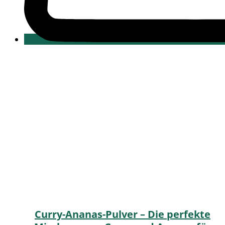
Curry-Ananas-Pulver – Die perfekte