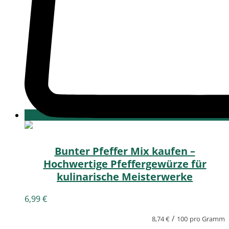
Bunter Pfeffer Mix kaufen –
Hochwertige Pfeffergewürze für
kulinarische Meisterwerke
6,99
€
/
8,74
€
100
pro Gramm