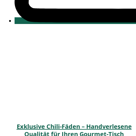
Exklusive Chili-Fäden – Handverlesene
Qualität für Ihren Gourmet-Tisch