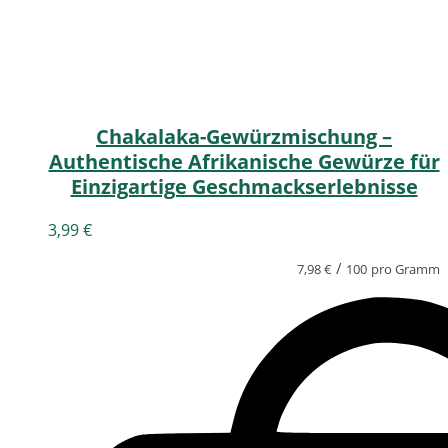
Chakalaka-Gewürzmischung –
Authentische Afrikanische Gewürze für
Einzigartige Geschmackserlebnisse
3,99
€
/
7,98
€
100
pro Gramm