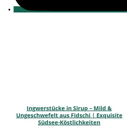
Ingwerstücke in Sirup – Mild &
Ungeschwefelt aus Fidschi | Exquisite
Südsee-Köstlichkeiten