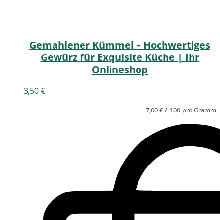
Gemahlener Kümmel – Hochwertiges
Gewürz für Exquisite Küche | Ihr
Onlineshop
3,50
€
/
7,00
€
100
pro Gramm