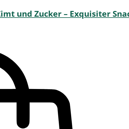
Zimt und Zucker – Exquisiter Sn