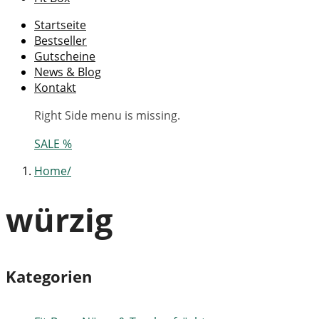
Startseite
Bestseller
Gutscheine
News & Blog
Kontakt
Right Side menu is missing.
SALE %
Home
würzig
Kategorien