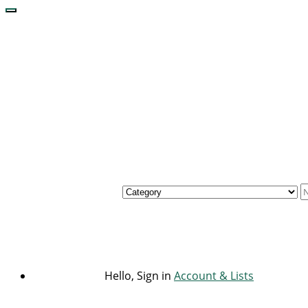
Hello, Sign in
Account & Lists