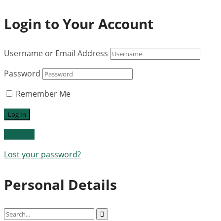
Login to Your Account
Username or Email Address
Password
Remember Me
Register
Lost your password?
Personal Details