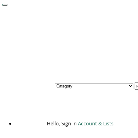
Hello, Sign in
Account & Lists