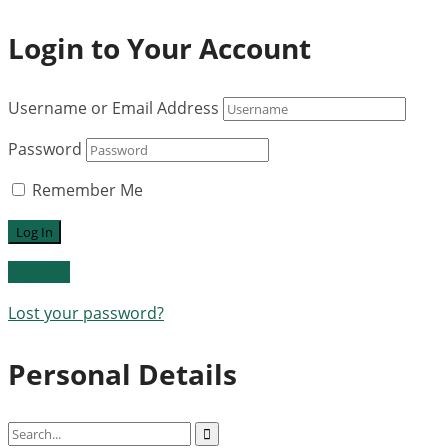
Login to Your Account
Username or Email Address
Password
Remember Me
Register
Lost your password?
Personal Details