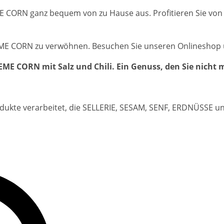
ME CORN ganz bequem von zu Hause aus. Profitieren Sie von
ME CORN zu verwöhnen. Besuchen Sie unseren Onlineshop un
EME CORN mit Salz und Chili. Ein Genuss, den Sie nicht
dukte verarbeitet, die SELLERIE, SESAM, SENF, ERDNÜSSE 