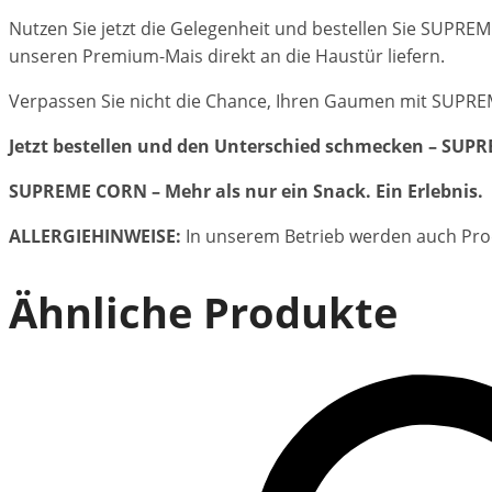
Nutzen Sie jetzt die Gelegenheit und bestellen Sie SUPRE
unseren Premium-Mais direkt an die Haustür liefern.
Verpassen Sie nicht die Chance, Ihren Gaumen mit SUPRE
Jetzt bestellen und den Unterschied schmecken – SUPR
SUPREME CORN – Mehr als nur ein Snack. Ein Erlebnis.
ALLERGIEHINWEISE:
In unserem Betrieb werden auch Pro
Ähnliche Produkte