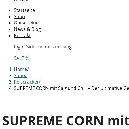
Startseite
Shop
Gutscheine
News & Blog
Kontakt
Right Side menu is missing.
SALE %
Home
Shop
Reiscracker
SUPREME CORN mit Salz und Chili – Der ultimative G
SUPREME CORN mit S