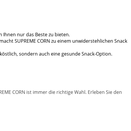
m Ihnen nur das Beste zu bieten.
ili macht SUPREME CORN zu einem unwiderstehlichen Snack
 köstlich, sondern auch eine gesunde Snack-Option.
PREME CORN ist immer die richtige Wahl. Erleben Sie den