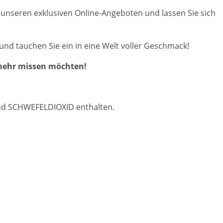
 unseren exklusiven Online-Angeboten und lassen Sie sich
d tauchen Sie ein in eine Welt voller Geschmack!
 mehr missen möchten!
und SCHWEFELDIOXID enthalten.