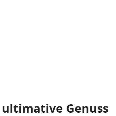
 ultimative Genuss