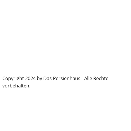
Copyright 2024 by Das Persienhaus - Alle Rechte
vorbehalten.