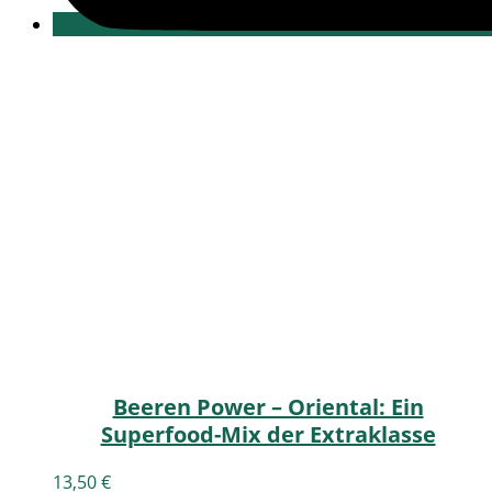
Beeren Power – Oriental: Ein
Superfood-Mix der Extraklasse
13,50
€