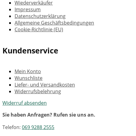
Wiederverkäufer
Impressum
Datenschutzerklärung
Allgemeine Geschäftsbedingungen
Cookie-Richtlinie (EU)
Kundenservice
Mein Konto
Wunschliste
Liefer- und Versandkosten
Widerrufsbelehrung
Widerruf absenden
Sie haben Anfragen? Rufen sie uns an.
Telefon:
069 9288 2555