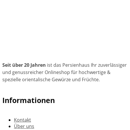
Seit über 20 Jahren
ist das Persienhaus Ihr zuverlässiger
und genussreicher Onlineshop für hochwertige &
spezielle orientalische Gewürze und Früchte.
Informationen
Kontakt
Über uns