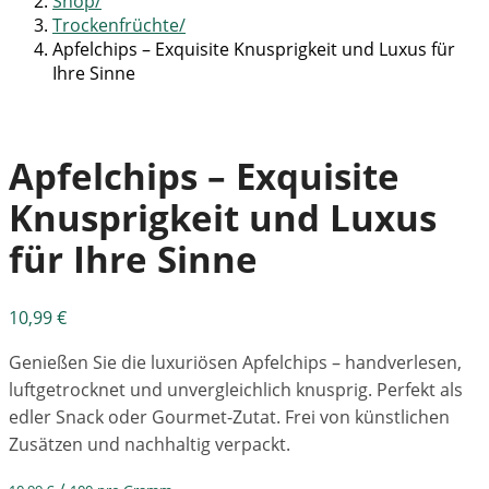
Shop
Trockenfrüchte
Apfelchips – Exquisite Knusprigkeit und Luxus für
Ihre Sinne
Apfelchips – Exquisite
Knusprigkeit und Luxus
für Ihre Sinne
10,99
€
Genießen Sie die luxuriösen Apfelchips – handverlesen,
luftgetrocknet und unvergleichlich knusprig. Perfekt als
edler Snack oder Gourmet-Zutat. Frei von künstlichen
Zusätzen und nachhaltig verpackt.