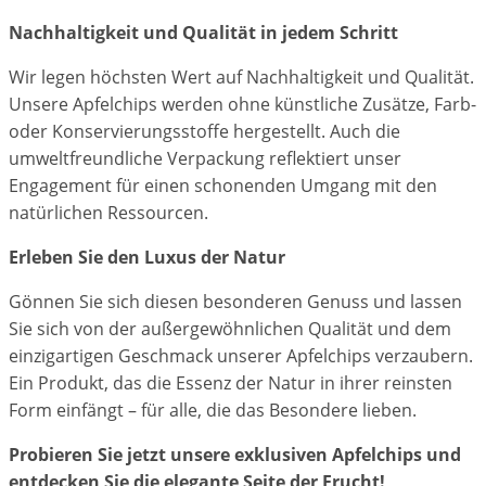
Nachhaltigkeit und Qualität in jedem Schritt
Wir legen höchsten Wert auf Nachhaltigkeit und Qualität.
Unsere Apfelchips werden ohne künstliche Zusätze, Farb-
oder Konservierungsstoffe hergestellt. Auch die
umweltfreundliche Verpackung reflektiert unser
Engagement für einen schonenden Umgang mit den
natürlichen Ressourcen.
Erleben Sie den Luxus der Natur
Gönnen Sie sich diesen besonderen Genuss und lassen
Sie sich von der außergewöhnlichen Qualität und dem
einzigartigen Geschmack unserer Apfelchips verzaubern.
Ein Produkt, das die Essenz der Natur in ihrer reinsten
Form einfängt – für alle, die das Besondere lieben.
Probieren Sie jetzt unsere exklusiven Apfelchips und
entdecken Sie die elegante Seite der Frucht!