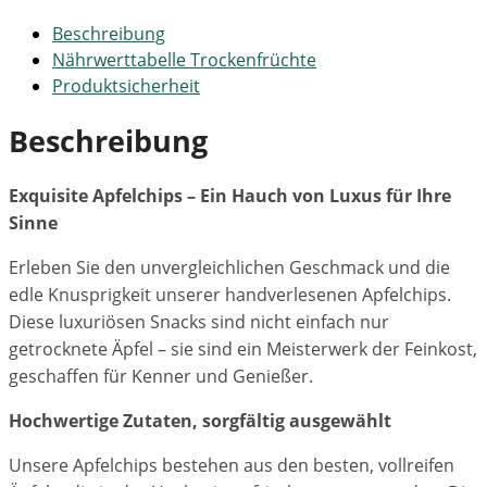
Beschreibung
Nährwerttabelle Trockenfrüchte
Produktsicherheit
Beschreibung
Exquisite Apfelchips – Ein Hauch von Luxus für Ihre
Sinne
Erleben Sie den unvergleichlichen Geschmack und die
edle Knusprigkeit unserer handverlesenen Apfelchips.
Diese luxuriösen Snacks sind nicht einfach nur
getrocknete Äpfel – sie sind ein Meisterwerk der Feinkost,
geschaffen für Kenner und Genießer.
Hochwertige Zutaten, sorgfältig ausgewählt
Unsere Apfelchips bestehen aus den besten, vollreifen