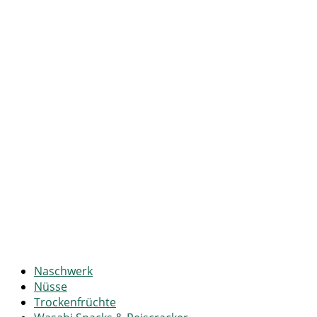
Naschwerk
Nüsse
Trockenfrüchte