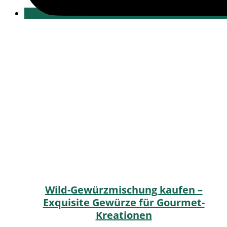
Wild-Gewürzmischung kaufen –
Exquisite Gewürze für Gourmet-
Kreationen