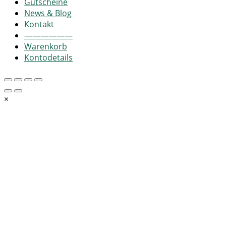
Gutscheine
News & Blog
Kontakt
——————
Warenkorb
Kontodetails
×