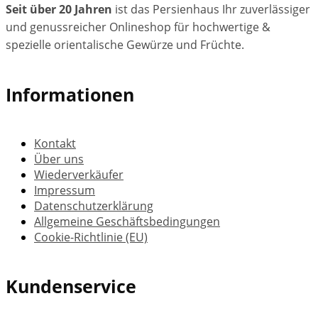
Seit über 20 Jahren
ist das Persienhaus Ihr zuverlässiger
und genussreicher Onlineshop für hochwertige &
spezielle orientalische Gewürze und Früchte.
Informationen
Kontakt
Über uns
Wiederverkäufer
Impressum
Datenschutzerklärung
Allgemeine Geschäftsbedingungen
Cookie-Richtlinie (EU)
Kundenservice