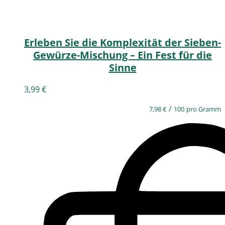
Erleben Sie die Komplexität der Sieben-
Gewürze-Mischung – Ein Fest für die
Sinne
3,99
€
/
7,98
€
100
pro Gramm