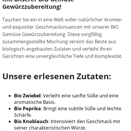
Gewürzzubereitung!
Tauchen Sie ein in eine Welt voller natürlicher Aromen
und exquisiter Geschmacksnuancen mit unserer BIO
Gemüse Gewürzzubereitung. Diese sorgfältig
zusammengestellte Mischung vereint das Beste aus
biologisch angebauten Zutaten und verleiht Ihren
Gerichten eine unvergleichliche Tiefe und Komplexität.
Unsere erlesenen Zutaten:
Bio Zwiebel
: Verleiht eine sanfte Süße und eine
aromatische Basis.
Bio Paprika
: Bringt eine subtile Süße und leichte
Schärfe.
Bio Knoblauch
: Intensiviert den Geschmack mit
seiner charakteristischen Würze.