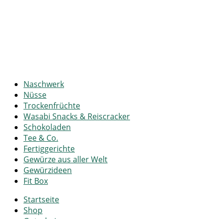
Naschwerk
Nüsse
Trockenfrüchte
Wasabi Snacks & Reiscracker
Schokoladen
Tee & Co.
Fertiggerichte
Gewürze aus aller Welt
Gewürzideen
Fit Box
Startseite
Shop