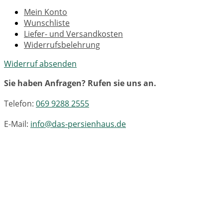
Mein Konto
Wunschliste
Liefer- und Versandkosten
Widerrufsbelehrung
Widerruf absenden
Sie haben Anfragen? Rufen sie uns an.
Telefon:
069 9288 2555
E-Mail:
info@das-persienhaus.de