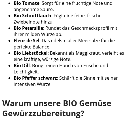
Bio Tomate
: Sorgt für eine fruchtige Note und
angenehme Säure.
Bio Schnittlauch
: Fügt eine feine, frische
Zwiebelnote hinzu.
Bio Petersilie
: Rundet das Geschmacksprofil mit
ihrer milden Würze ab.
Fleur de Sel
: Das edelste aller Meersalze für die
perfekte Balance.
Bio Liebstöckel
: Bekannt als Maggikraut, verleiht es
eine kräftige, würzige Note.
Bio Dill
: Bringt einen Hauch von Frische und
Leichtigkeit.
Bio Pfeffer schwarz
: Schärft die Sinne mit seiner
intensiven Würze.
Warum unsere BIO Gemüse
Gewürzzubereitung?