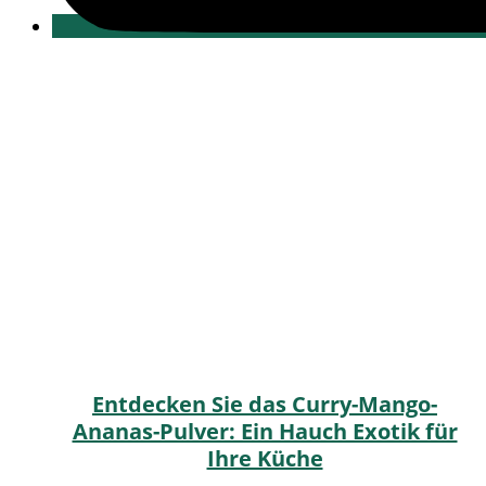
Entdecken Sie das Curry-Mango-
Ananas-Pulver: Ein Hauch Exotik für
Ihre Küche