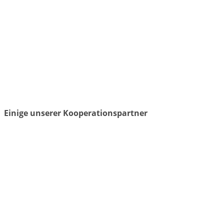
Einige unserer Kooperationspartner