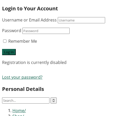
Login to Your Account
Username or Email Address
Password
Remember Me
Registration is currently disabled
Lost your password?
Personal Details
Home