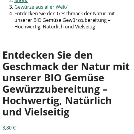
Shop
Gewürze aus aller Welt
Entdecken Sie den Geschmack der Natur mit
unserer BIO Gemüse Gewürzzubereitung –
Hochwertig, Natürlich und Vielseitig
Entdecken Sie den
Geschmack der Natur mit
unserer BIO Gemüse
Gewürzzubereitung –
Hochwertig, Natürlich
und Vielseitig
3,80
€