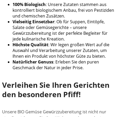
100% Biologisch
: Unsere Zutaten stammen aus
kontrolliert biologischem Anbau, frei von Pestiziden
und chemischen Zusätzen.
Vielseitig Einsetzbar
: Ob für Suppen, Eintöpfe,
Salate oder Gemüsegerichte – unsere
Gewürzzubereitung ist der perfekte Begleiter für
jede kulinarische Kreation.
Höchste Qualität
: Wir legen großen Wert auf die
Auswahl und Verarbeitung unserer Zutaten, um
Ihnen ein Produkt von höchster Güte zu bieten.
Natürlicher Genuss
: Erleben Sie den puren
Geschmack der Natur in jeder Prise.
Verleihen Sie Ihren Gerichten
den besonderen Pfiff!
Unsere BIO Gemüse Gewürzzubereitung ist nicht nur