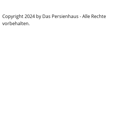
Copyright 2024 by Das Persienhaus - Alle Rechte
vorbehalten.