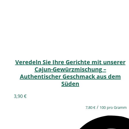
Veredeln Sie Ihre Gerichte mit unserer
Cajun-Gewürzmischung –
Authentischer Geschmack aus dem
Süden
3,90
€
/
7,80
€
100
pro Gramm