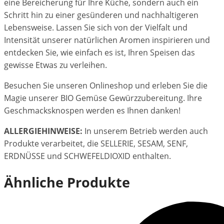
eine Bereicherung für Ihre Küche, sondern auch ein
Schritt hin zu einer gesünderen und nachhaltigeren
Lebensweise. Lassen Sie sich von der Vielfalt und
Intensität unserer natürlichen Aromen inspirieren und
entdecken Sie, wie einfach es ist, Ihren Speisen das
gewisse Etwas zu verleihen.
Besuchen Sie unseren Onlineshop und erleben Sie die
Magie unserer BIO Gemüse Gewürzzubereitung. Ihre
Geschmacksknospen werden es Ihnen danken!
ALLERGIEHINWEISE:
In unserem Betrieb werden auch
Produkte verarbeitet, die SELLERIE, SESAM, SENF,
ERDNÜSSE und SCHWEFELDIOXID enthalten.
Ähnliche Produkte