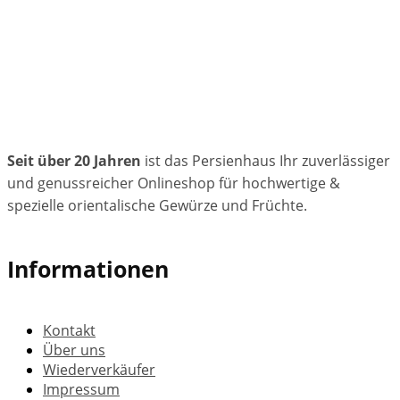
Seit über 20 Jahren
ist das Persienhaus Ihr zuverlässiger
und genussreicher Onlineshop für hochwertige &
spezielle orientalische Gewürze und Früchte.
Informationen
Kontakt
Über uns
Wiederverkäufer
Impressum