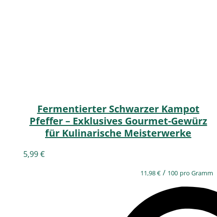
Fermentierter Schwarzer Kampot
Pfeffer – Exklusives Gourmet-Gewürz
für Kulinarische Meisterwerke
5,99
€
/
11,98
€
100
pro Gramm