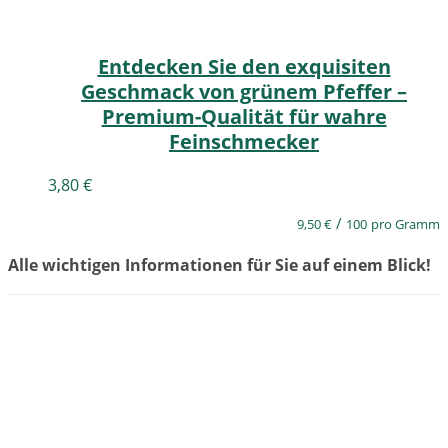
Entdecken Sie den exquisiten
Geschmack von grünem Pfeffer –
Premium-Qualität für wahre
Feinschmecker
3,80
€
/
9,50
€
100
pro Gramm
Alle wichtigen Informationen für Sie auf einem Blick!