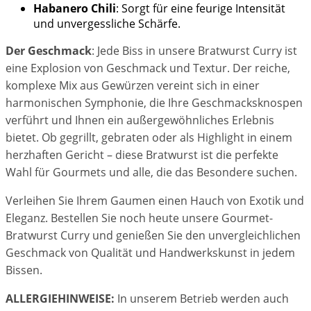
Habanero Chili
: Sorgt für eine feurige Intensität
und unvergessliche Schärfe.
Der Geschmack
: Jede Biss in unsere Bratwurst Curry ist
eine Explosion von Geschmack und Textur. Der reiche,
komplexe Mix aus Gewürzen vereint sich in einer
harmonischen Symphonie, die Ihre Geschmacksknospen
verführt und Ihnen ein außergewöhnliches Erlebnis
bietet. Ob gegrillt, gebraten oder als Highlight in einem
herzhaften Gericht – diese Bratwurst ist die perfekte
Wahl für Gourmets und alle, die das Besondere suchen.
Verleihen Sie Ihrem Gaumen einen Hauch von Exotik und
Eleganz. Bestellen Sie noch heute unsere Gourmet-
Bratwurst Curry und genießen Sie den unvergleichlichen
Geschmack von Qualität und Handwerkskunst in jedem
Bissen.
ALLERGIEHINWEISE:
In unserem Betrieb werden auch