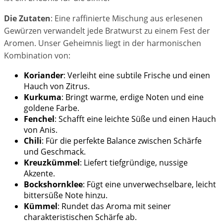
Die Zutaten
: Eine raffinierte Mischung aus erlesenen
Gewürzen verwandelt jede Bratwurst zu einem Fest der
Aromen. Unser Geheimnis liegt in der harmonischen
Kombination von:
Koriander
: Verleiht eine subtile Frische und einen
Hauch von Zitrus.
Kurkuma
: Bringt warme, erdige Noten und eine
goldene Farbe.
Fenchel
: Schafft eine leichte Süße und einen Hauch
von Anis.
Chili
: Für die perfekte Balance zwischen Schärfe
und Geschmack.
Kreuzkümmel
: Liefert tiefgründige, nussige
Akzente.
Bockshornklee
: Fügt eine unverwechselbare, leicht
bittersüße Note hinzu.
Kümmel
: Rundet das Aroma mit seiner
charakteristischen Schärfe ab.