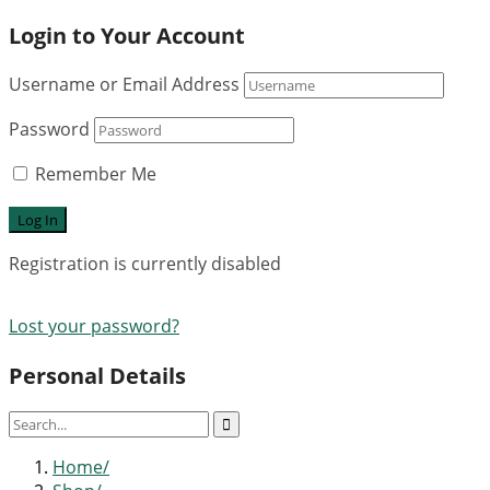
Login to Your Account
Username or Email Address
Password
Remember Me
Registration is currently disabled
Lost your password?
Personal Details
Home