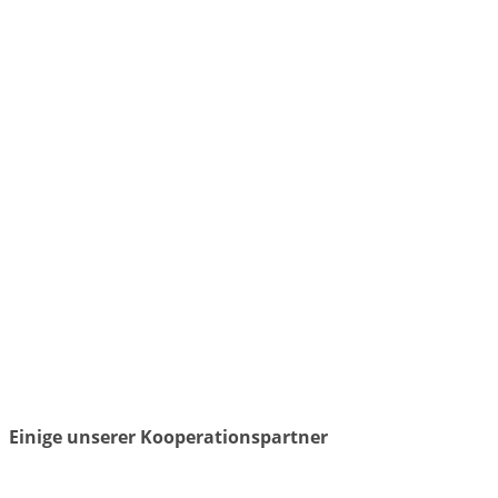
Einige unserer Kooperationspartner