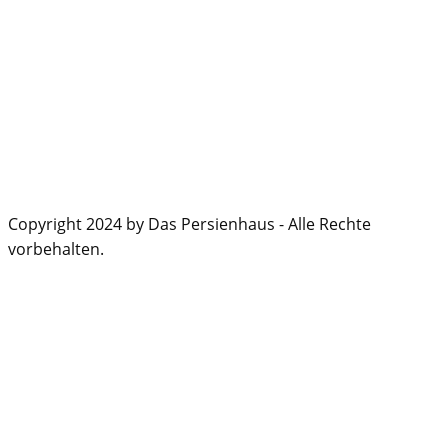
Copyright 2024 by Das Persienhaus - Alle Rechte
vorbehalten.