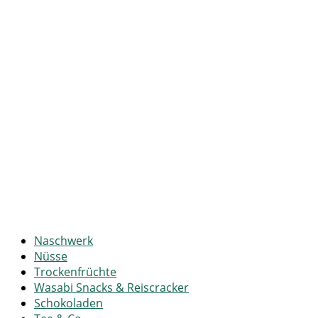
Naschwerk
Nüsse
Trockenfrüchte
Wasabi Snacks & Reiscracker
Schokoladen