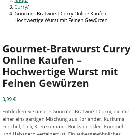
Shop
Curry
Gourmet-Bratwurst Curry Online Kaufen –
Hochwertige Wurst mit Feinen Gewürzen
Gourmet-Bratwurst Curry
Online Kaufen –
Hochwertige Wurst mit
Feinen Gewürzen
3,99
€
Entdecken Sie unsere Gourmet-Bratwurst Curry, die mit
einer einzigartigen Mischung aus Koriander, Kurkuma,
Fenchel, Chili, Kreuzkümmel, Bockshornklee, Kümmel
und Habanero verfeinert ist. Ein außergewöhnliches