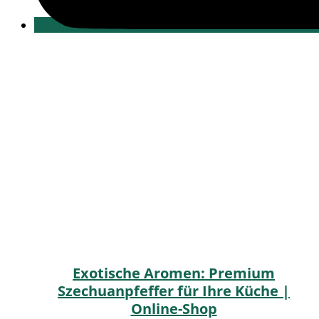
Exotische Aromen: Premium
Szechuanpfeffer für Ihre Küche |
Online-Shop