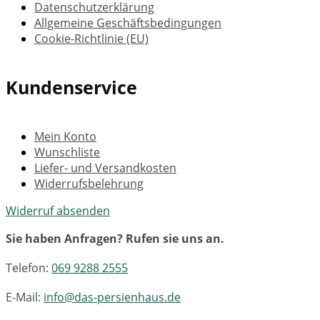
Datenschutzerklärung
Allgemeine Geschäftsbedingungen
Cookie-Richtlinie (EU)
Kundenservice
Mein Konto
Wunschliste
Liefer- und Versandkosten
Widerrufsbelehrung
Widerruf absenden
Sie haben Anfragen? Rufen sie uns an.
Telefon:
069 9288 2555
E-Mail:
info@das-persienhaus.de