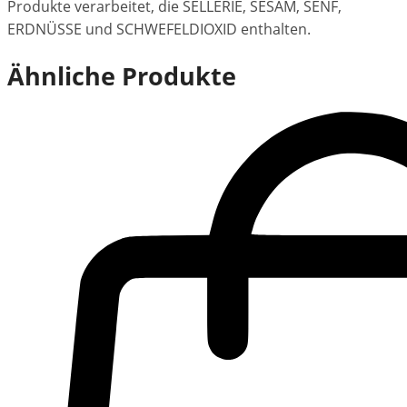
Produkte verarbeitet, die SELLERIE, SESAM, SENF,
ERDNÜSSE und SCHWEFELDIOXID enthalten.
Ähnliche Produkte