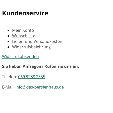
Kundenservice
Mein Konto
Wunschliste
Liefer- und Versandkosten
Widerrufsbelehrung
Widerruf absenden
Sie haben Anfragen? Rufen sie uns an.
Telefon:
069 9288 2555
E-Mail:
info@das-persienhaus.de