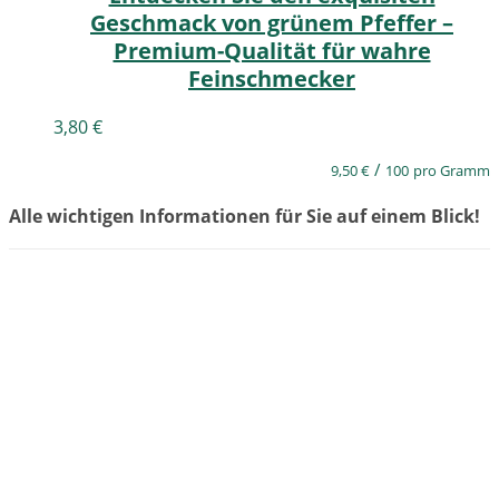
Geschmack von grünem Pfeffer –
Premium-Qualität für wahre
Feinschmecker
3,80
€
/
9,50
€
100
pro Gramm
Alle wichtigen Informationen für Sie auf einem Blick!