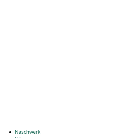
Naschwerk