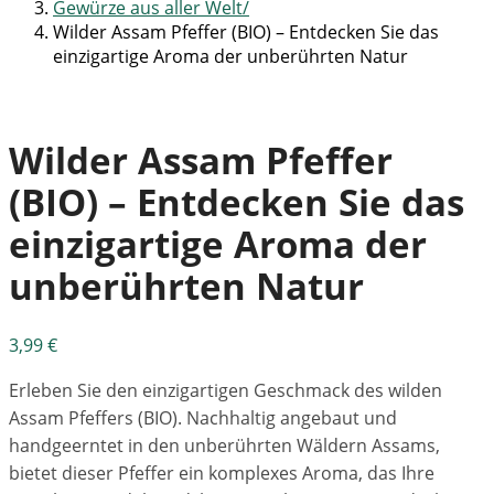
Gewürze aus aller Welt
Wilder Assam Pfeffer (BIO) – Entdecken Sie das
einzigartige Aroma der unberührten Natur
Wilder Assam Pfeffer
(BIO) – Entdecken Sie das
einzigartige Aroma der
unberührten Natur
3,99
€
Erleben Sie den einzigartigen Geschmack des wilden
Assam Pfeffers (BIO). Nachhaltig angebaut und
handgeerntet in den unberührten Wäldern Assams,
bietet dieser Pfeffer ein komplexes Aroma, das Ihre