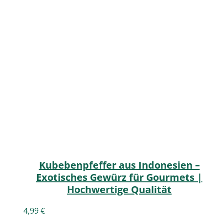
Kubebenpfeffer aus Indonesien –
Exotisches Gewürz für Gourmets |
Hochwertige Qualität
4,99
€