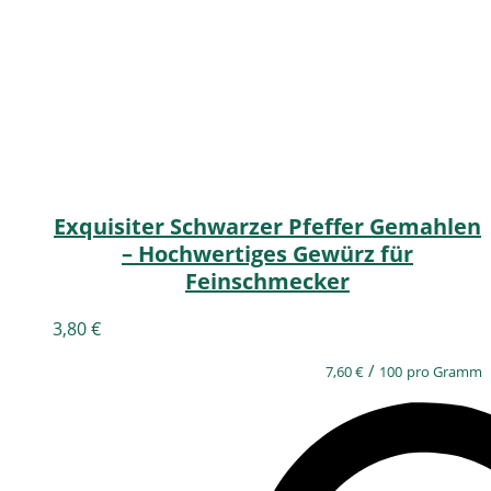
Exquisiter Schwarzer Pfeffer Gemahlen
– Hochwertiges Gewürz für
Feinschmecker
3,80
€
/
7,60
€
100
pro Gramm