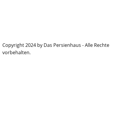
Copyright 2024 by Das Persienhaus - Alle Rechte
vorbehalten.