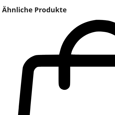
Ähnliche Produkte