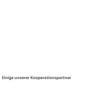
Einige unserer Kooperationspartner