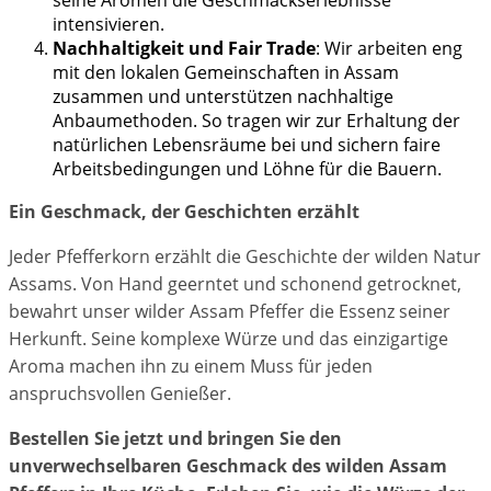
seine Aromen die Geschmackserlebnisse
intensivieren.
Nachhaltigkeit und Fair Trade
: Wir arbeiten eng
mit den lokalen Gemeinschaften in Assam
zusammen und unterstützen nachhaltige
Anbaumethoden. So tragen wir zur Erhaltung der
natürlichen Lebensräume bei und sichern faire
Arbeitsbedingungen und Löhne für die Bauern.
Ein Geschmack, der Geschichten erzählt
Jeder Pfefferkorn erzählt die Geschichte der wilden Natur
Assams. Von Hand geerntet und schonend getrocknet,
bewahrt unser wilder Assam Pfeffer die Essenz seiner
Herkunft. Seine komplexe Würze und das einzigartige
Aroma machen ihn zu einem Muss für jeden
anspruchsvollen Genießer.
Bestellen Sie jetzt und bringen Sie den
unverwechselbaren Geschmack des wilden Assam