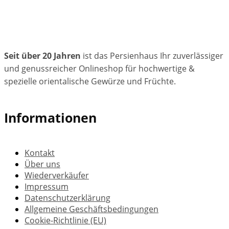
Seit über 20 Jahren
ist das Persienhaus Ihr zuverlässiger
und genussreicher Onlineshop für hochwertige &
spezielle orientalische Gewürze und Früchte.
Informationen
Kontakt
Über uns
Wiederverkäufer
Impressum
Datenschutzerklärung
Allgemeine Geschäftsbedingungen
Cookie-Richtlinie (EU)