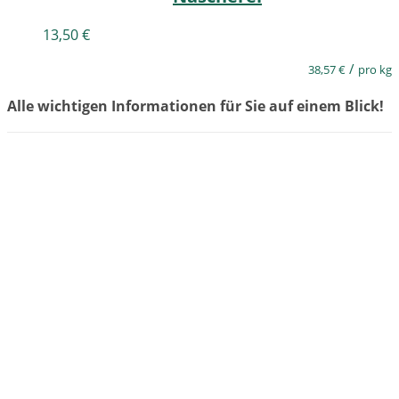
13,50
€
/
38,57
€
pro kg
Alle wichtigen Informationen für Sie auf einem Blick!