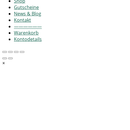
Shop
Gutscheine
News & Blog
Kontakt
——————
Warenkorb
Kontodetails
×