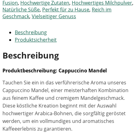
Fusion
,
Hochwertige Zutaten
,
Hochwertiges Milchpulver
,
Natürliche Süße
,
Perfekt für zu Hause
,
Reich im
Geschmack
,
Vielseitiger Genuss
Beschreibung
Produktsicherheit
Beschreibung
Produktbeschreibung: Cappuccino Mandel
Tauchen Sie ein in das verführerische Aroma unseres
Cappuccino Mandel, einer meisterhaften Kombination
aus feinem Kaffee und cremigem Mandelgeschmack.
Diese köstliche Kreation beginnt mit der Auswahl
hochwertiger Arabica-Bohnen, die sorgfältig geröstet
werden, um ein vollmundiges und aromatisches
Kaffeeerlebnis zu garantieren.