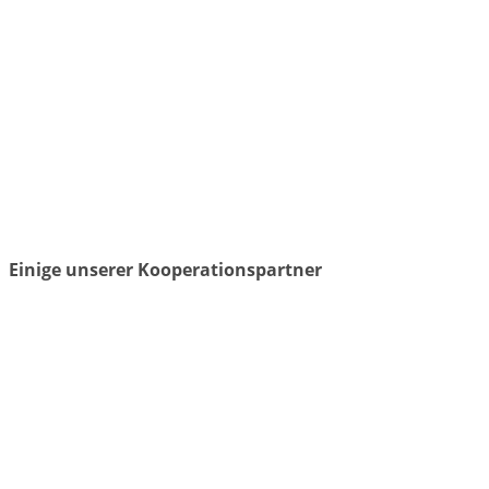
Einige unserer Kooperationspartner