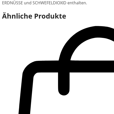
ERDNÜSSE und SCHWEFELDIOXID enthalten.
Ähnliche Produkte