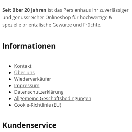
Seit über 20 Jahren
ist das Persienhaus Ihr zuverlässiger
und genussreicher Onlineshop für hochwertige &
spezielle orientalische Gewürze und Früchte.
Informationen
Kontakt
Über uns
Wiederverkäufer
Impressum
Datenschutzerklärung
Allgemeine Geschäftsbedingungen
Cookie-Richtlinie (EU)
Kundenservice