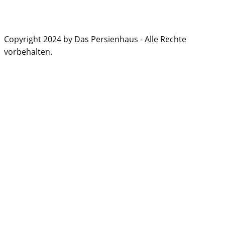
Copyright 2024 by Das Persienhaus - Alle Rechte
vorbehalten.