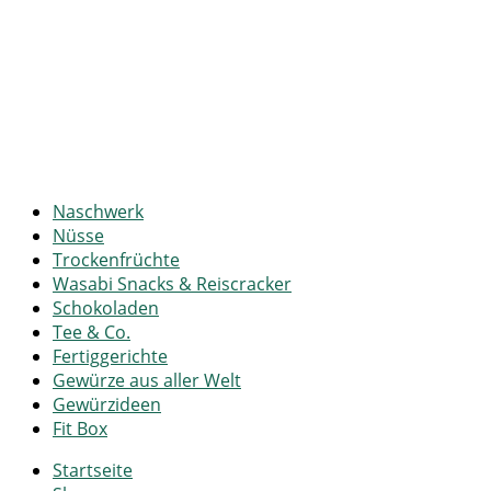
Naschwerk
Nüsse
Trockenfrüchte
Wasabi Snacks & Reiscracker
Schokoladen
Tee & Co.
Fertiggerichte
Gewürze aus aller Welt
Gewürzideen
Fit Box
Startseite