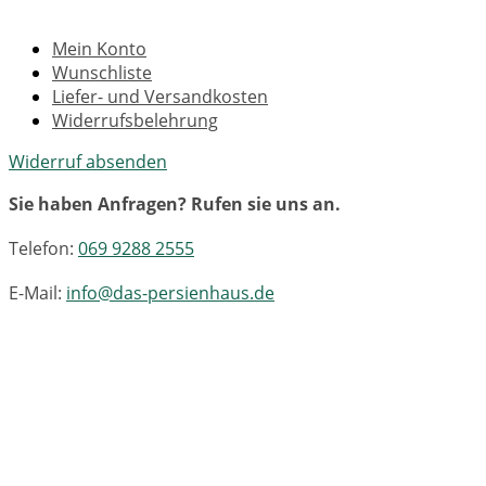
Mein Konto
Wunschliste
Liefer- und Versandkosten
Widerrufsbelehrung
Widerruf absenden
Sie haben Anfragen? Rufen sie uns an.
Telefon:
069 9288 2555
E-Mail:
info@das-persienhaus.de