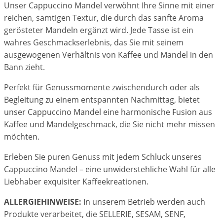
Unser Cappuccino Mandel verwöhnt Ihre Sinne mit einer
reichen, samtigen Textur, die durch das sanfte Aroma
gerösteter Mandeln ergänzt wird. Jede Tasse ist ein
wahres Geschmackserlebnis, das Sie mit seinem
ausgewogenen Verhältnis von Kaffee und Mandel in den
Bann zieht.
Perfekt für Genussmomente zwischendurch oder als
Begleitung zu einem entspannten Nachmittag, bietet
unser Cappuccino Mandel eine harmonische Fusion aus
Kaffee und Mandelgeschmack, die Sie nicht mehr missen
möchten.
Erleben Sie puren Genuss mit jedem Schluck unseres
Cappuccino Mandel – eine unwiderstehliche Wahl für alle
Liebhaber exquisiter Kaffeekreationen.
ALLERGIEHINWEISE:
In unserem Betrieb werden auch
Produkte verarbeitet, die SELLERIE, SESAM, SENF,