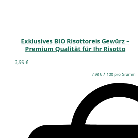
Exklusives BIO Risottoreis Gewürz –
Premium Qualität für Ihr Risotto
3,99
€
/
7,98
€
100
pro Gramm