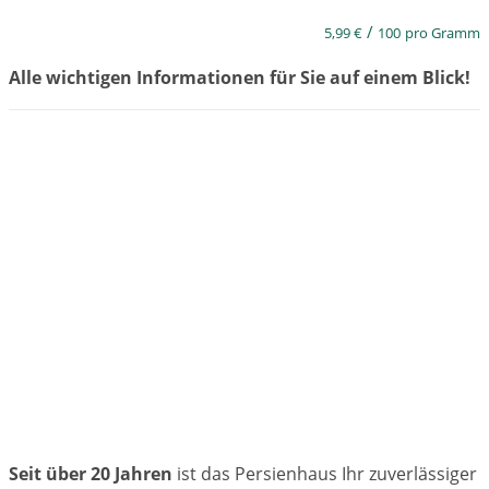
/
5,99
€
100
pro Gramm
Alle wichtigen Informationen für Sie auf einem Blick!
Seit über 20 Jahren
ist das Persienhaus Ihr zuverlässiger