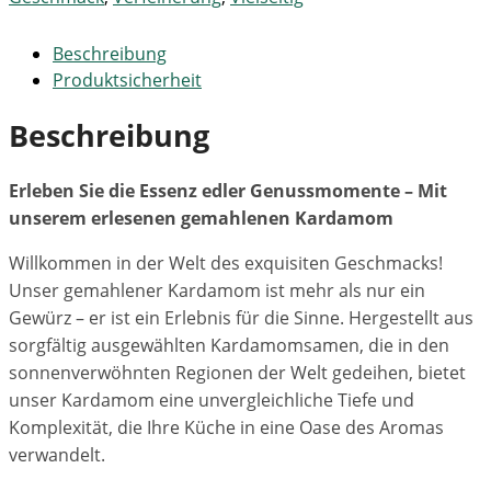
Beschreibung
Produktsicherheit
Beschreibung
Erleben Sie die Essenz edler Genussmomente – Mit
unserem erlesenen gemahlenen Kardamom
Willkommen in der Welt des exquisiten Geschmacks!
Unser gemahlener Kardamom ist mehr als nur ein
Gewürz – er ist ein Erlebnis für die Sinne. Hergestellt aus
sorgfältig ausgewählten Kardamomsamen, die in den
sonnenverwöhnten Regionen der Welt gedeihen, bietet
unser Kardamom eine unvergleichliche Tiefe und
Komplexität, die Ihre Küche in eine Oase des Aromas
verwandelt.