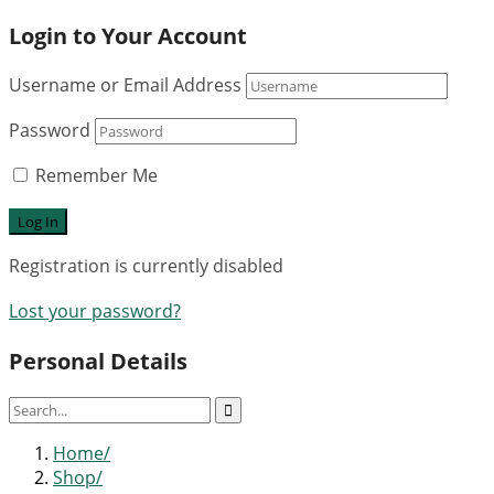
Login to Your Account
Username or Email Address
Password
Remember Me
Registration is currently disabled
Lost your password?
Personal Details
Home
Shop