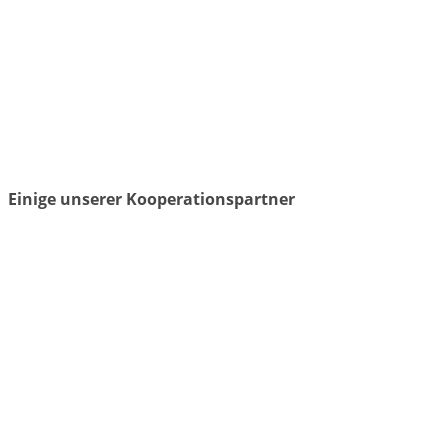
Einige unserer Kooperationspartner