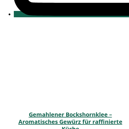
Gemahlener Bockshornklee –
Aromatisches Gewürz für raffinierte
Küche