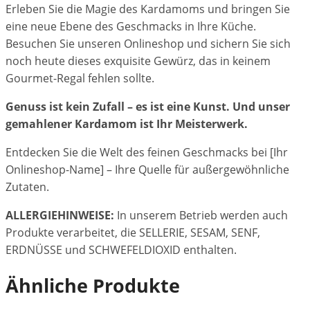
Erleben Sie die Magie des Kardamoms und bringen Sie
eine neue Ebene des Geschmacks in Ihre Küche.
Besuchen Sie unseren Onlineshop und sichern Sie sich
noch heute dieses exquisite Gewürz, das in keinem
Gourmet-Regal fehlen sollte.
Genuss ist kein Zufall – es ist eine Kunst. Und unser
gemahlener Kardamom ist Ihr Meisterwerk.
Entdecken Sie die Welt des feinen Geschmacks bei [Ihr
Onlineshop-Name] – Ihre Quelle für außergewöhnliche
Zutaten.
ALLERGIEHINWEISE:
In unserem Betrieb werden auch
Produkte verarbeitet, die SELLERIE, SESAM, SENF,
ERDNÜSSE und SCHWEFELDIOXID enthalten.
Ähnliche Produkte