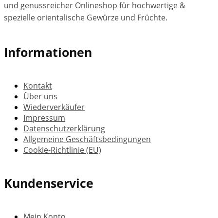
und genussreicher Onlineshop für hochwertige &
spezielle orientalische Gewürze und Früchte.
Informationen
Kontakt
Über uns
Wiederverkäufer
Impressum
Datenschutzerklärung
Allgemeine Geschäftsbedingungen
Cookie-Richtlinie (EU)
Kundenservice
Mein Konto