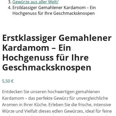
Gewürze aus aller Welt
Erstklassiger Gemahlener Kardamom – Ein
Hochgenuss für Ihre Geschmacksknospen
Erstklassiger Gemahlener
Kardamom – Ein
Hochgenuss für Ihre
Geschmacksknospen
5,50
€
Entdecken Sie unseren hochwertigen gemahlenen
Kardamom – das perfekte Gewürz für unvergleichliche
Aromen in Ihrer Küche. Erleben Sie die frische, intensive
Würze und Vielfalt dieses edlen Gewürzes, ideal für feine