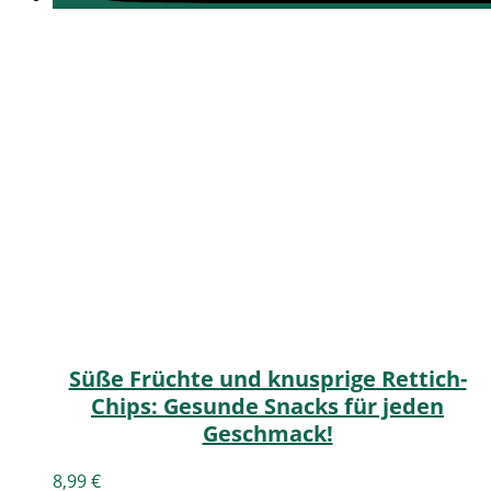
Süße Früchte und knusprige Rettich-
Chips: Gesunde Snacks für jeden
Geschmack!
8,99
€