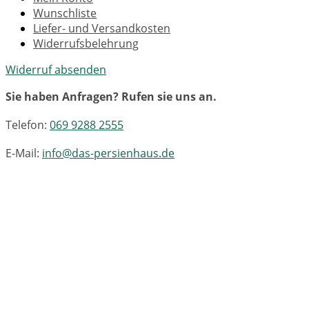
Wunschliste
Liefer- und Versandkosten
Widerrufsbelehrung
Widerruf absenden
Sie haben Anfragen? Rufen sie uns an.
Telefon:
069 9288 2555
E-Mail:
info@das-persienhaus.de