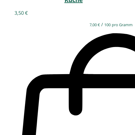
3,50
€
/
7,00
€
100
pro Gramm