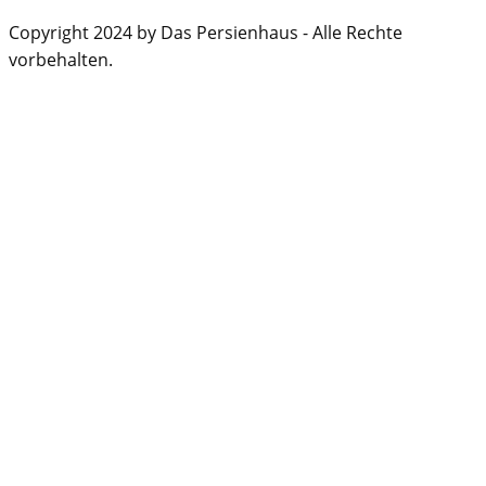
Copyright 2024 by Das Persienhaus - Alle Rechte
vorbehalten.