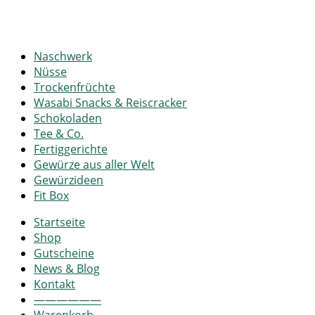
Naschwerk
Nüsse
Trockenfrüchte
Wasabi Snacks & Reiscracker
Schokoladen
Tee & Co.
Fertiggerichte
Gewürze aus aller Welt
Gewürzideen
Fit Box
Startseite
Shop
Gutscheine
News & Blog
Kontakt
——————