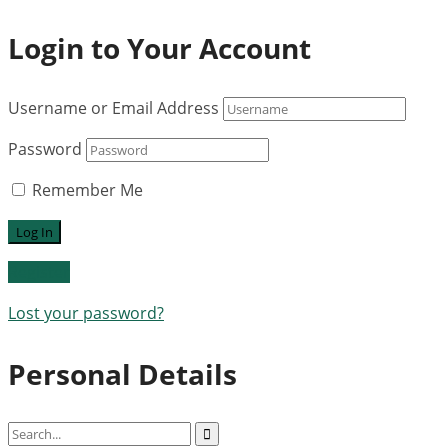
Login to Your Account
Username or Email Address
Password
Remember Me
Register
Lost your password?
Personal Details