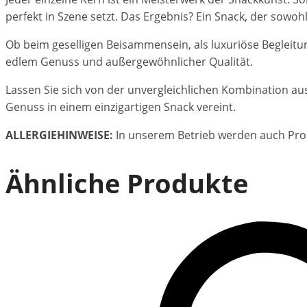
perfekt in Szene setzt. Das Ergebnis? Ein Snack, der sowo
Ob beim geselligen Beisammensein, als luxuriöse Begleitung
edlem Genuss und außergewöhnlicher Qualität.
Lassen Sie sich von der unvergleichlichen Kombination au
Genuss in einem einzigartigen Snack vereint.
ALLERGIEHINWEISE:
In unserem Betrieb werden auch Pro
Ähnliche Produkte