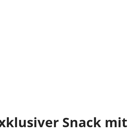
xklusiver Snack mit