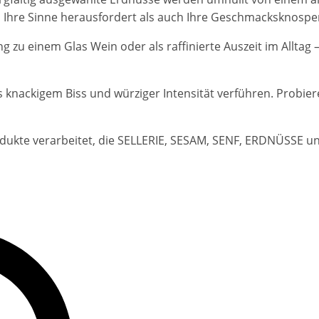
hl Ihre Sinne herausfordert als auch Ihre Geschmacksknospe
 zu einem Glas Wein oder als raffinierte Auszeit im Alltag 
s knackigem Biss und würziger Intensität verführen. Probier
dukte verarbeitet, die SELLERIE, SESAM, SENF, ERDNÜSSE 