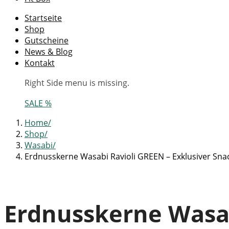
Startseite
Shop
Gutscheine
News & Blog
Kontakt
Right Side menu is missing.
SALE %
Home
Shop
Wasabi
Erdnusskerne Wasabi Ravioli GREEN – Exklusiver Sna
Erdnusskerne Wasab