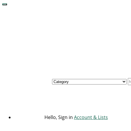
Hello, Sign in
Account & Lists