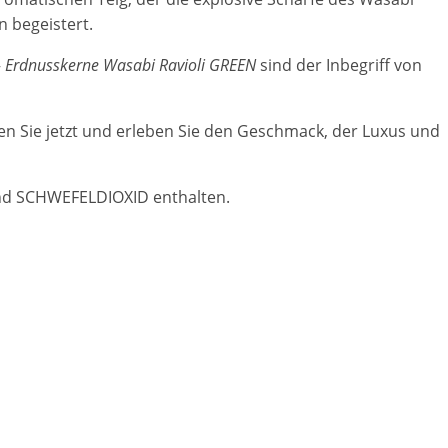
n begeistert.
–
Erdnusskerne Wasabi Ravioli GREEN
sind der Inbegriff von
en Sie jetzt und erleben Sie den Geschmack, der Luxus und
und SCHWEFELDIOXID enthalten.