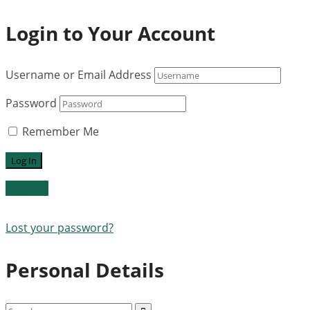
Login to Your Account
Username or Email Address
Password
Remember Me
Register
Lost your password?
Personal Details