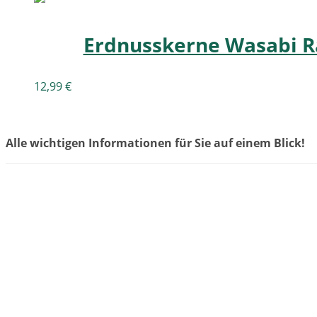
Erdnusskerne Wasabi Ra
12,99
€
Alle wichtigen Informationen für Sie auf einem Blick!