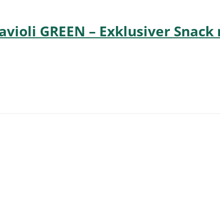
violi GREEN – Exklusiver Snack