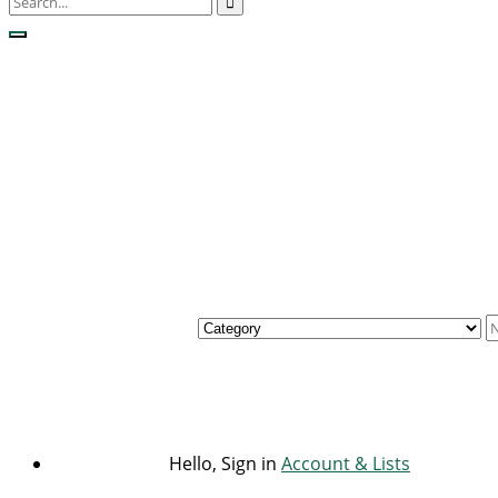
Hello, Sign in
Account & Lists