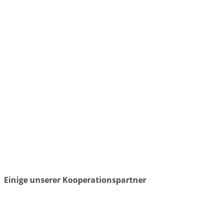
Einige unserer Kooperationspartner