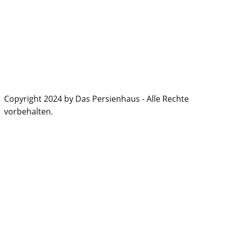
Copyright 2024 by Das Persienhaus - Alle Rechte
vorbehalten.