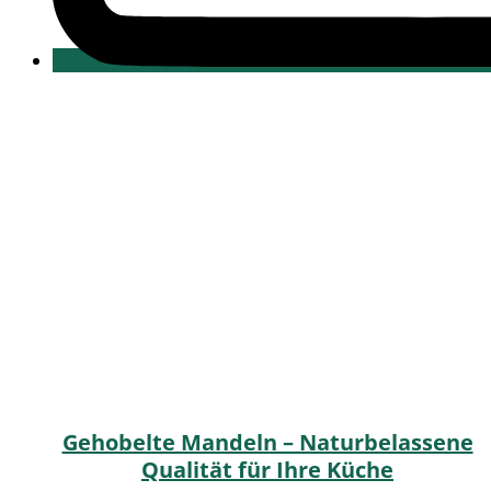
Gehobelte Mandeln – Naturbelassene
Qualität für Ihre Küche