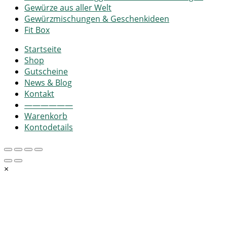
Gewürze aus aller Welt
Gewürzmischungen & Geschenkideen
Fit Box
Startseite
Shop
Gutscheine
News & Blog
Kontakt
——————
Warenkorb
Kontodetails
×