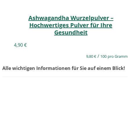
Ashwagandha Wurzelpulver –
Hochwertiges Pulver für Ihre
Gesundheit
4,90
€
/
9,80
€
100
pro Gramm
Alle wichtigen Informationen für Sie auf einem Blick!