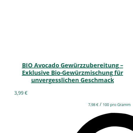
BIO Avocado Gewürzzubereitung –
Exklusive Bio-Gewürzmischung für
unvergesslichen Geschmack
3,99
€
/
7,98
€
100
pro Gramm