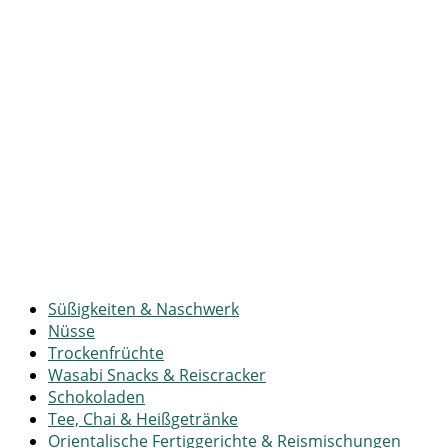
Süßigkeiten & Naschwerk
Nüsse
Trockenfrüchte
Wasabi Snacks & Reiscracker
Schokoladen
Tee, Chai & Heißgetränke
Orientalische Fertiggerichte & Reismischungen