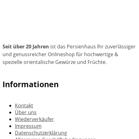
Seit über 20 Jahren
ist das Persienhaus Ihr zuverlässiger
und genussreicher Onlineshop für hochwertige &
spezielle orientalische Gewürze und Früchte.
Informationen
Kontakt
Über uns
Wiederverkäufer
Impressum
Datenschutzerklärung