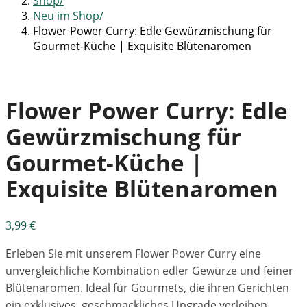
Shop
Neu im Shop
Flower Power Curry: Edle Gewürzmischung für
Gourmet-Küche | Exquisite Blütenaromen
Flower Power Curry: Edle
Gewürzmischung für
Gourmet-Küche |
Exquisite Blütenaromen
3,99
€
Erleben Sie mit unserem Flower Power Curry eine
unvergleichliche Kombination edler Gewürze und feiner
Blütenaromen. Ideal für Gourmets, die ihren Gerichten
ein exklusives, geschmackliches Upgrade verleihen