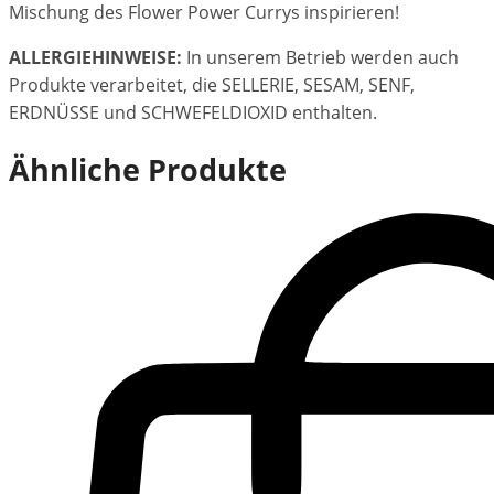
Mischung des Flower Power Currys inspirieren!
ALLERGIEHINWEISE:
In unserem Betrieb werden auch
Produkte verarbeitet, die SELLERIE, SESAM, SENF,
ERDNÜSSE und SCHWEFELDIOXID enthalten.
Ähnliche Produkte