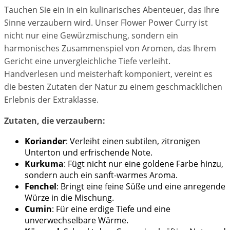
Tauchen Sie ein in ein kulinarisches Abenteuer, das Ihre
Sinne verzaubern wird. Unser Flower Power Curry ist
nicht nur eine Gewürzmischung, sondern ein
harmonisches Zusammenspiel von Aromen, das Ihrem
Gericht eine unvergleichliche Tiefe verleiht.
Handverlesen und meisterhaft komponiert, vereint es
die besten Zutaten der Natur zu einem geschmacklichen
Erlebnis der Extraklasse.
Zutaten, die verzaubern:
Koriander
: Verleiht einen subtilen, zitronigen
Unterton und erfrischende Note.
Kurkuma
: Fügt nicht nur eine goldene Farbe hinzu,
sondern auch ein sanft-warmes Aroma.
Fenchel
: Bringt eine feine Süße und eine anregende
Würze in die Mischung.
Cumin
: Für eine erdige Tiefe und eine
unverwechselbare Wärme.