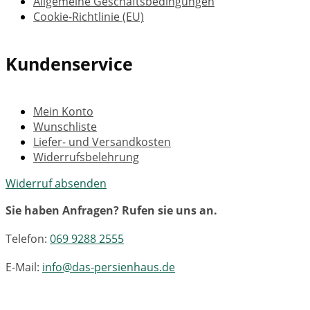
Allgemeine Geschäftsbedingungen
Cookie-Richtlinie (EU)
Kundenservice
Mein Konto
Wunschliste
Liefer- und Versandkosten
Widerrufsbelehrung
Widerruf absenden
Sie haben Anfragen? Rufen sie uns an.
Telefon:
069 9288 2555
E-Mail:
info@das-persienhaus.de