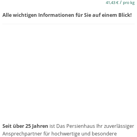
/
41,43
€
pro kg
Alle wichtigen Informationen für Sie auf einem Blick!
Seit über 25 Jahren
ist Das Persienhaus Ihr zuverlässiger
Ansprechpartner für hochwertige und besondere