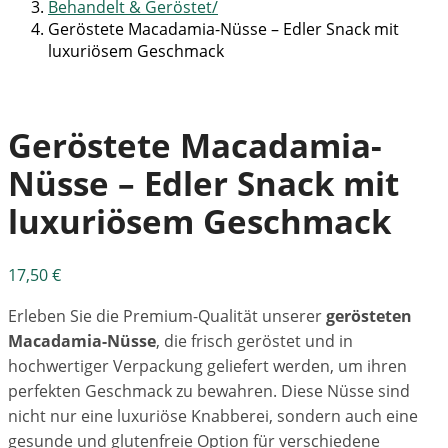
Behandelt & Geröstet
Geröstete Macadamia-Nüsse – Edler Snack mit
luxuriösem Geschmack
Geröstete Macadamia-
Nüsse – Edler Snack mit
luxuriösem Geschmack
17,50
€
Erleben Sie die Premium-Qualität unserer
gerösteten
Macadamia-Nüsse
, die frisch geröstet und in
hochwertiger Verpackung geliefert werden, um ihren
perfekten Geschmack zu bewahren. Diese Nüsse sind
nicht nur eine luxuriöse Knabberei, sondern auch eine
gesunde und glutenfreie Option für verschiedene