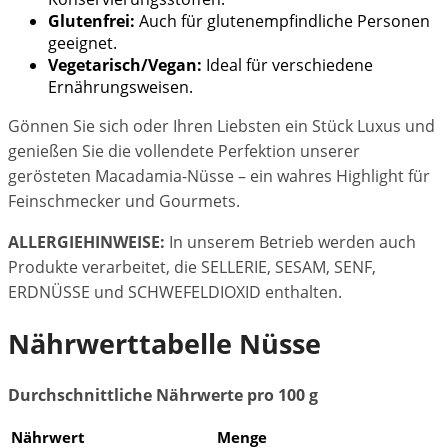
Glutenfrei:
Auch für glutenempfindliche Personen
geeignet.
Vegetarisch/Vegan:
Ideal für verschiedene
Ernährungsweisen.
Gönnen Sie sich oder Ihren Liebsten ein Stück Luxus und
genießen Sie die vollendete Perfektion unserer
gerösteten Macadamia-Nüsse – ein wahres Highlight für
Feinschmecker und Gourmets.
ALLERGIEHINWEISE:
In unserem Betrieb werden auch
Produkte verarbeitet, die SELLERIE, SESAM, SENF,
ERDNÜSSE und SCHWEFELDIOXID enthalten.
Nährwerttabelle Nüsse
Durchschnittliche Nährwerte pro 100 g
Nährwert
Menge