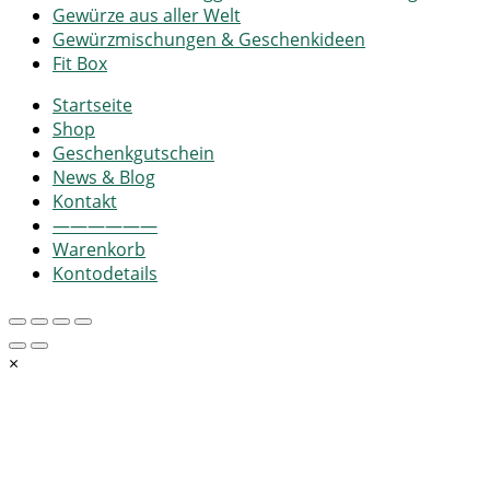
Gewürze aus aller Welt
Gewürzmischungen & Geschenkideen
Fit Box
Startseite
Shop
Geschenkgutschein
News & Blog
Kontakt
——————
Warenkorb
Kontodetails
×