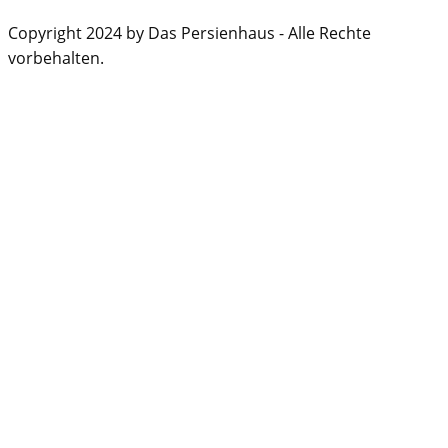
Copyright 2024 by Das Persienhaus - Alle Rechte
vorbehalten.