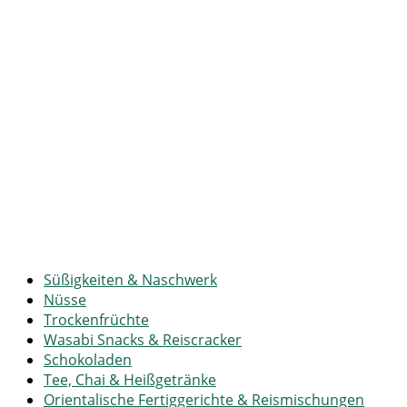
Süßigkeiten & Naschwerk
Nüsse
Trockenfrüchte
Wasabi Snacks & Reiscracker
Schokoladen
Tee, Chai & Heißgetränke
Orientalische Fertiggerichte & Reismischungen