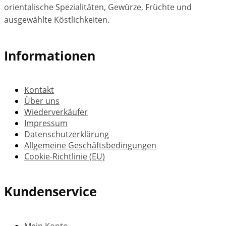
orientalische Spezialitäten, Gewürze, Früchte und
ausgewählte Köstlichkeiten.
Informationen
Kontakt
Über uns
Wiederverkäufer
Impressum
Datenschutzerklärung
Allgemeine Geschäftsbedingungen
Cookie-Richtlinie (EU)
Kundenservice
Mein Konto