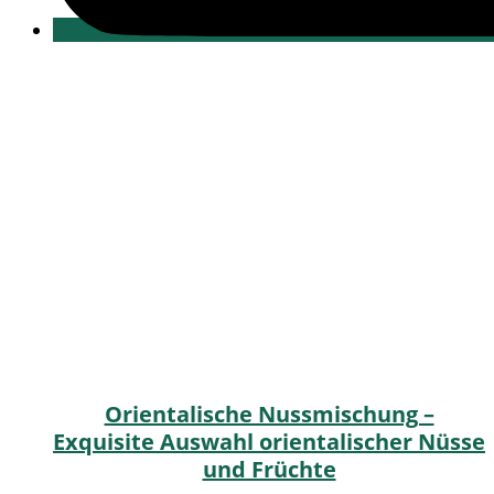
Orientalische Nussmischung –
Exquisite Auswahl orientalischer Nüsse
und Früchte