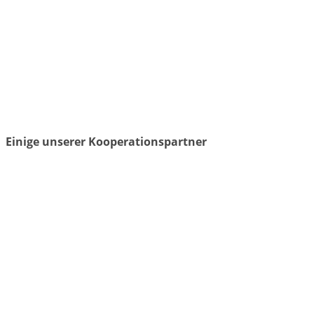
Einige unserer Kooperationspartner