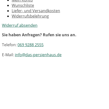
Wunschliste
Liefer- und Versandkosten
Widerrufsbelehrung
Widerruf absenden
Sie haben Anfragen? Rufen sie uns an.
Telefon:
069 9288 2555
E-Mail:
info@das-persienhaus.de