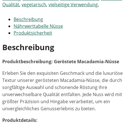
Qualität
,
vegetarisch
,
vielseitige Verwendung.
Beschreibung
Nährwerttabelle Nüsse
Produktsicherheit
Beschreibung
Produktbeschreibung: Geröstete Macadamia-Nüsse
Erleben Sie den exquisiten Geschmack und die luxuriöse
Textur unserer gerösteten Macadamia-Nüsse, die durch
sorgfältige Auswahl und schonende Röstung ihre
unverwechselbare Qualität entfalten. Jede Nuss wird mit
größter Präzision und Hingabe verarbeitet, um ein
unvergleichliches Genusserlebnis zu bieten.
Produktdetails: