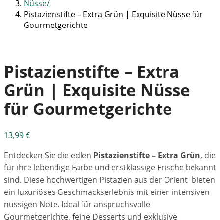
Nüsse
Pistazienstifte – Extra Grün | Exquisite Nüsse für
Gourmetgerichte
Pistazienstifte – Extra
Grün | Exquisite Nüsse
für Gourmetgerichte
13,99
€
Entdecken Sie die edlen
Pistazienstifte – Extra Grün
, die
für ihre lebendige Farbe und erstklassige Frische bekannt
sind. Diese hochwertigen Pistazien aus der Orient bieten
ein luxuriöses Geschmackserlebnis mit einer intensiven
nussigen Note. Ideal für anspruchsvolle
Gourmetgerichte, feine Desserts und exklusive