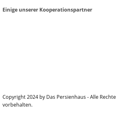
Einige unserer Kooperationspartner
Copyright 2024 by Das Persienhaus - Alle Rechte
vorbehalten.