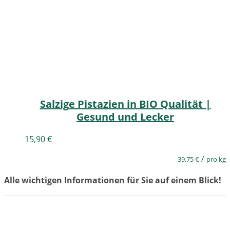
Salzige Pistazien in BIO Qualität |
Gesund und Lecker
15,90
€
/
39,75
€
pro kg
Alle wichtigen Informationen für Sie auf einem Blick!