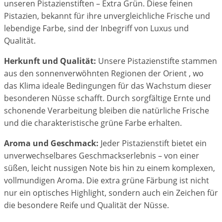
unseren Pistazienstiften – Extra Grün. Diese feinen
Pistazien, bekannt für ihre unvergleichliche Frische und
lebendige Farbe, sind der Inbegriff von Luxus und
Qualität.
Herkunft und Qualität:
Unsere Pistazienstifte stammen
aus den sonnenverwöhnten Regionen der Orient , wo
das Klima ideale Bedingungen für das Wachstum dieser
besonderen Nüsse schafft. Durch sorgfältige Ernte und
schonende Verarbeitung bleiben die natürliche Frische
und die charakteristische grüne Farbe erhalten.
Aroma und Geschmack:
Jeder Pistazienstift bietet ein
unverwechselbares Geschmackserlebnis – von einer
süßen, leicht nussigen Note bis hin zu einem komplexen,
vollmundigen Aroma. Die extra grüne Färbung ist nicht
nur ein optisches Highlight, sondern auch ein Zeichen für
die besondere Reife und Qualität der Nüsse.