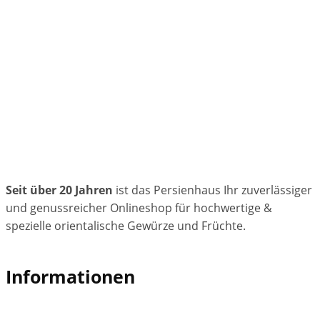
Seit über 20 Jahren
ist das Persienhaus Ihr zuverlässiger
und genussreicher Onlineshop für hochwertige &
spezielle orientalische Gewürze und Früchte.
Informationen