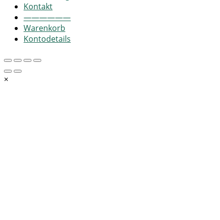
Kontakt
——————
Warenkorb
Kontodetails
×