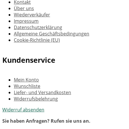
Kontakt
Über uns
Wiederverkäufer
Impressum
Datenschutzerklärung
Allgemeine Geschäftsbedingungen
Cookie-Richtlinie (EU)
Kundenservice
Mein Konto
Wunschliste
Liefer- und Versandkosten
Widerrufsbelehrung
Widerruf absenden
Sie haben Anfragen? Rufen sie uns an.