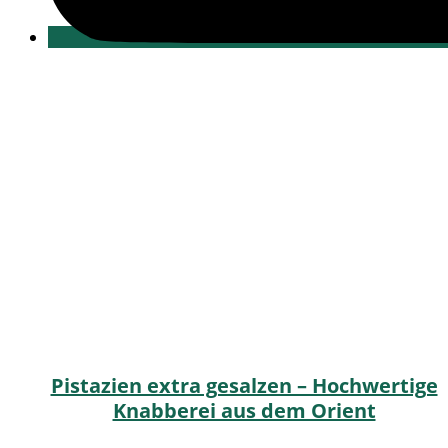
Pistazien extra gesalzen – Hochwertige
Knabberei aus dem Orient