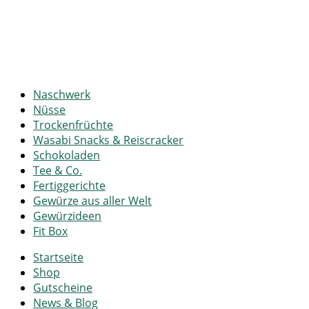
Naschwerk
Nüsse
Trockenfrüchte
Wasabi Snacks & Reiscracker
Schokoladen
Tee & Co.
Fertiggerichte
Gewürze aus aller Welt
Gewürzideen
Fit Box
Startseite
Shop
Gutscheine
News & Blog