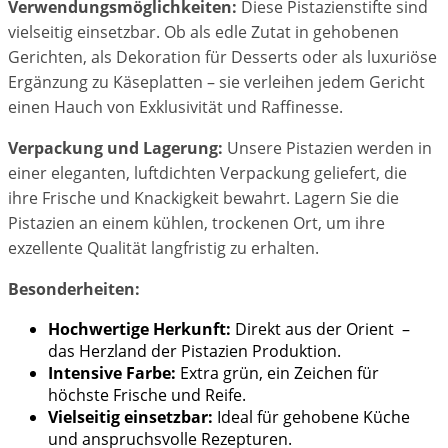
Verwendungsmöglichkeiten:
Diese Pistazienstifte sind
vielseitig einsetzbar. Ob als edle Zutat in gehobenen
Gerichten, als Dekoration für Desserts oder als luxuriöse
Ergänzung zu Käseplatten – sie verleihen jedem Gericht
einen Hauch von Exklusivität und Raffinesse.
Verpackung und Lagerung:
Unsere Pistazien werden in
einer eleganten, luftdichten Verpackung geliefert, die
ihre Frische und Knackigkeit bewahrt. Lagern Sie die
Pistazien an einem kühlen, trockenen Ort, um ihre
exzellente Qualität langfristig zu erhalten.
Besonderheiten:
Hochwertige Herkunft:
Direkt aus der Orient –
das Herzland der Pistazien Produktion.
Intensive Farbe:
Extra grün, ein Zeichen für
höchste Frische und Reife.
Vielseitig einsetzbar:
Ideal für gehobene Küche
und anspruchsvolle Rezepturen.